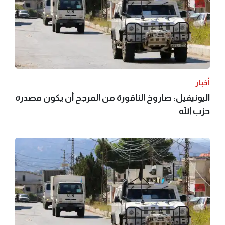
أخبار
اليونيفيل: صاروخ الناقورة من المرجح أن يكون مصدره
حزب الله