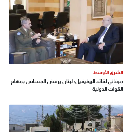
الشرق الأوسط
ميقاتي لقائد اليونيفيل: لبنان يرفض المساس بمهام
القوات الدولية