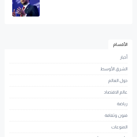
الأقسام
أخبار
الشرق الأوسط
حول العالم
عالم الاقتصاد
رياضة
فنون وثقافة
المنوعات