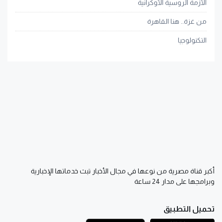
الأزمة الروسية الأوكرانية
من غزة.. هنا القاهرة
التكنولوجيا
أكبر قناة مصرية من نوعها في مجال الأخبار تبث خدماتها الإخبارية
وبرامجها على مدار 24 ساعة
تحميل التطبيق