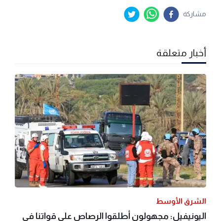
مشاركة
أخبار متعلقة
الشرق الأوسط
اليونيفيل: مجهولون أطلقوا الرصاص على قواتنا في