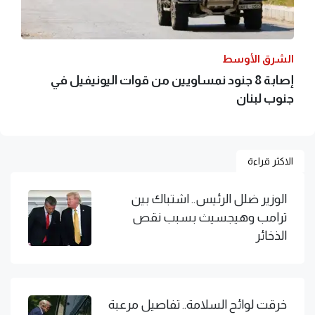
الشرق الأوسط
إصابة 8 جنود نمساويين من قوات اليونيفيل في
جنوب لبنان
الاكثر قراءة
الوزير ضلل الرئيس.. اشتباك بين
ترامب وهيجسيث بسبب نقص
الذخائر
خرقت لوائح السلامة.. تفاصيل مرعبة