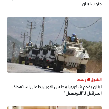
جنوب لبنان
الشرق الأوسط
لبنان يقدم شكوى لمجلس الأمن ردا على استهداف
إسرائيل لـ"اليونيفيل"