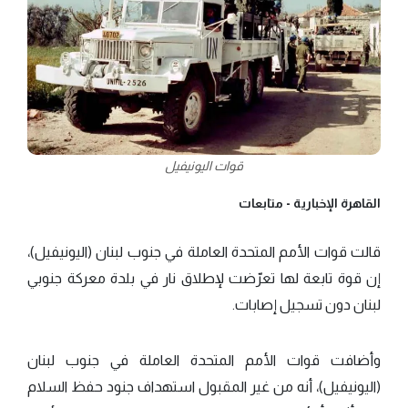
قوات اليونيفيل
القاهرة الإخبارية -
متابعات
قالت قوات الأمم المتحدة العاملة في جنوب لبنان (اليونيفيل)،
إن قوة تابعة لها تعرّضت لإطلاق نار في بلدة معركة جنوبي
لبنان دون تسجيل إصابات.
وأضافت قوات الأمم المتحدة العاملة في جنوب لبنان
(اليونيفيل)، أنه من غير المقبول استهداف جنود حفظ السلام