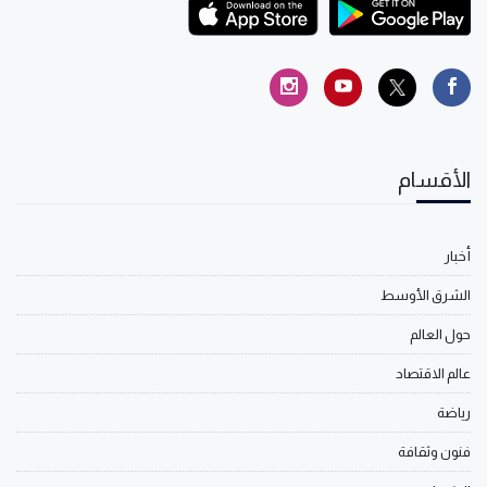
الأقسام
أخبار
الشرق الأوسط
حول العالم
عالم الاقتصاد
رياضة
فنون وثقافة