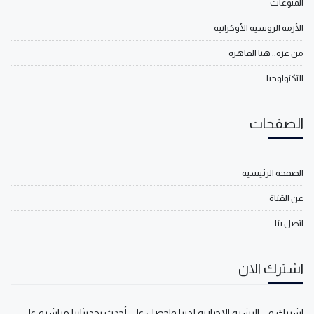
المنوعات
الأزمة الروسية الأوكرانية
من غزة.. هنا القاهرة
التكنولوجيا
الصفحات
الصفحة الرئيسية
عن القناة
اتصل بنا
اشترك الان
اشترك في النشرة الإخبارية لدينا واحصل على أحدث تحديثاتنا مباشرة على