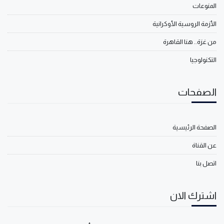
المنوعات
الأزمة الروسية الأوكرانية
من غزة.. هنا القاهرة
التكنولوجيا
الصفحات
الصفحة الرئيسية
عن القناة
اتصل بنا
اشترك الان