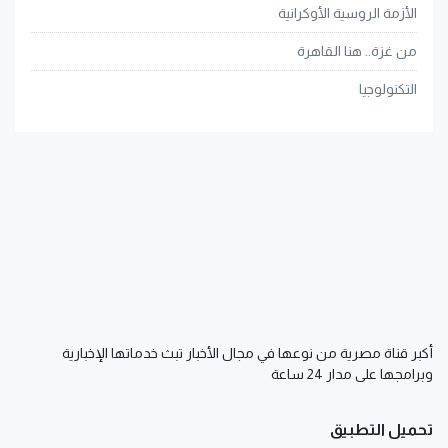
الأزمة الروسية الأوكرانية
من غزة.. هنا القاهرة
التكنولوجيا
أكبر قناة مصرية من نوعها في مجال الأخبار تبث خدماتها الإخبارية
وبرامجها على مدار 24 ساعة
تحميل التطبيق