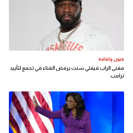
فنون وثقافة
مغنى الراب فيفتي سنت يرفض الغناء في تجمع لتأييد
ترامب