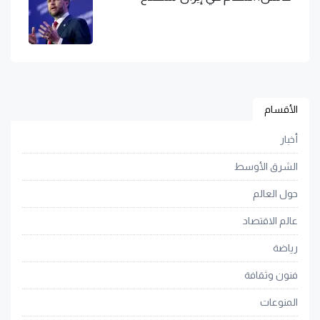
الأقسام
أخبار
الشرق الأوسط
حول العالم
عالم الاقتصاد
رياضة
فنون وثقافة
المنوعات