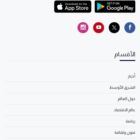
الأقسام
أخبار
الشرق الأوسط
حول العالم
عالم الاقتصاد
رياضة
فنون وثقافة