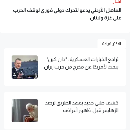
أخبار
العاهل الأردني يدعو لتحرك دولي فوري لوقف الحرب
على غزة ولبنان
الاكثر قراءة
تراجع الخيارات العسكرية.. "دان كين"
يبحث لأمريكا عن مخرج من حرب إيران
كشف طبي جديد يمهد الطريق لرصد
الزهايمر قبل ظهور أعراضه