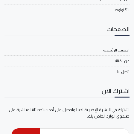
التكنولوجيا
الصفحات
الصفحة الرئيسية
عن القناة
اتصل بنا
اشترك الان
اشترك في النشرة الإخبارية لدينا واحصل على أحدث تحديثاتنا مباشرة على
صندوق الوارد الخاص بك.