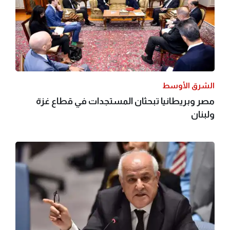
الشرق الأوسط
مصر وبريطانيا تبحثان المستجدات في قطاع غزة
ولبنان