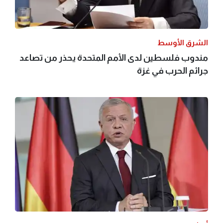
الشرق الأوسط
مندوب فلسطين لدى الأمم المتحدة يحذر من تصاعد
جرائم الحرب في غزة