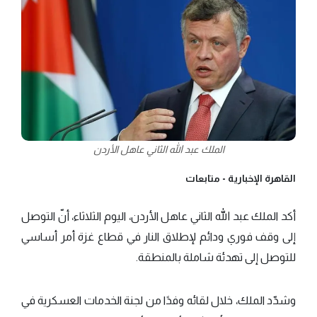
الملك عبد الله الثاني عاهل الأردن
القاهرة الإخبارية -
متابعات
أكد الملك عبد الله الثاني عاهل الأردن، اليوم الثلاثاء، أنّ التوصل
إلى وقف فوري ودائم لإطلاق النار في قطاع غزة أمر أساسي
للتوصل إلى تهدئة شاملة بالمنطقة.
وشدّد الملك، خلال لقائه وفدًا من لجنة الخدمات العسكرية في