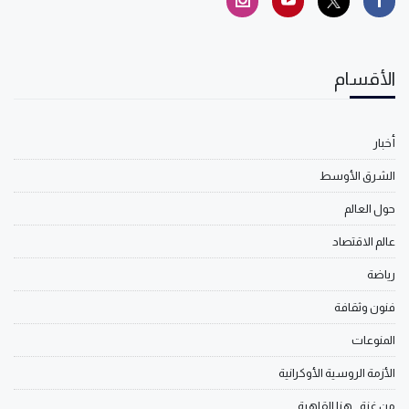
الأقسام
أخبار
الشرق الأوسط
حول العالم
عالم الاقتصاد
رياضة
فنون وثقافة
المنوعات
الأزمة الروسية الأوكرانية
من غزة.. هنا القاهرة