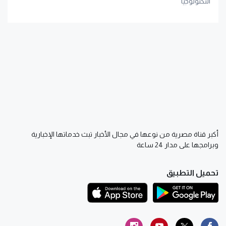
التكنولوجيا
أكبر قناة مصرية من نوعها في مجال الأخبار تبث خدماتها الإخبارية
وبرامجها على مدار 24 ساعة
تحميل التطبيق