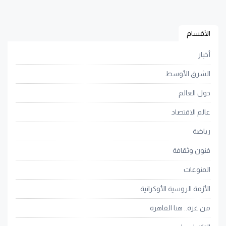
الأقسام
أخبار
الشرق الأوسط
حول العالم
عالم الاقتصاد
رياضة
فنون وثقافة
المنوعات
الأزمة الروسية الأوكرانية
من غزة.. هنا القاهرة