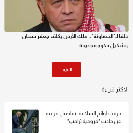
خلفا لـ"الخصاونة".. ملك الأردن يكلف جعفر حسان
بتشكيل حكومة جديدة
المزيد
الاكثر قراءة
خرقت لوائح السلامة.. تفاصيل مرعبة
عن حادث "مروحية ترامب"