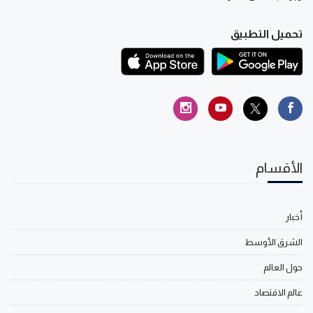
تحميل التطبيق
الأقسام
أخبار
الشرق الأوسط
حول العالم
عالم الاقتصاد