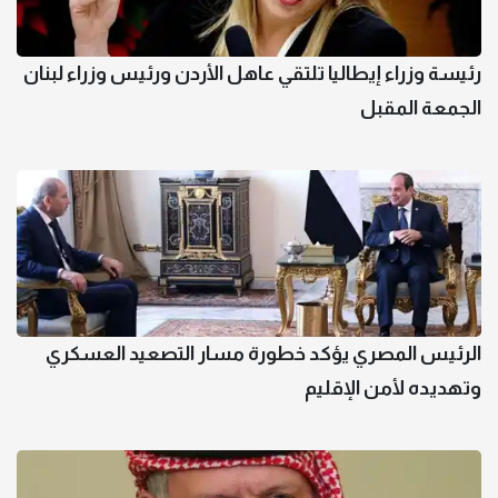
رئيسة وزراء إيطاليا تلتقي عاهل الأردن ورئيس وزراء لبنان
الجمعة المقبل
الرئيس المصري يؤكد خطورة مسار التصعيد العسكري
وتهديده لأمن الإقليم