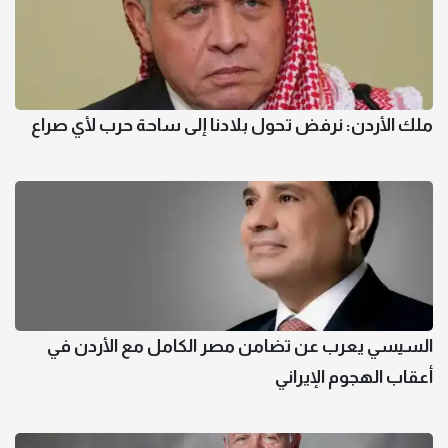
ملك الأردن: نرفض تحول بلادنا إلى ساحة حرب لأي صراع
السيسي يعرب عن تضامن مصر الكامل مع الأردن في
أعقاب الهجوم الإيراني