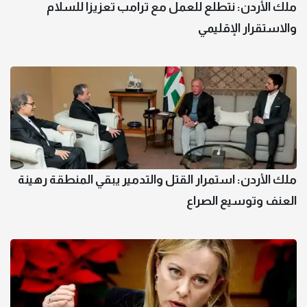
ملك الأردن: نتطلع للعمل مع ترامب تعزيزا للسلام
والاستقرار الإقليمي
ملك الأردن: استمرار القتل والتدمير يبقي المنطقة رهينة
العنف وتوسيع الصراع