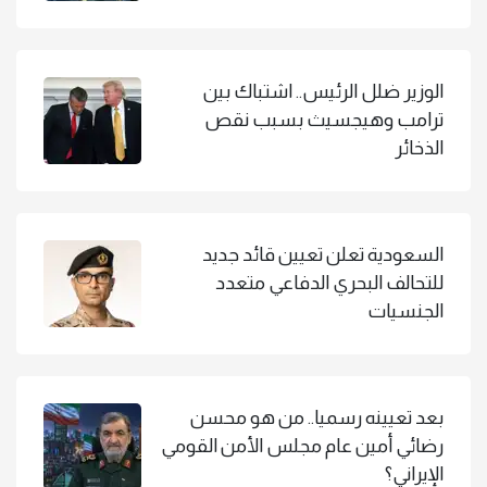
الوزير ضلل الرئيس.. اشتباك بين
ترامب وهيجسيث بسبب نقص
الذخائر
السعودية تعلن تعيين قائد جديد
للتحالف البحري الدفاعي متعدد
الجنسيات
بعد تعيينه رسميا.. من هو محسن
رضائي أمين عام مجلس الأمن القومي
الإيراني؟