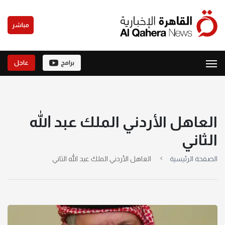
مباشر
برامج
عاجل
العاهل الأردني الملك عبد الله
الثاني
الصفحة الرئيسية
العاهل الأردني الملك عبد الله الثاني