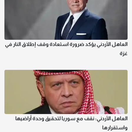
العاهل الأردني يؤكد ضرورة استعادة وقف إطلاق النار في
غزة
العاهل الأردني: نقف مع سوريا لتحقيق وحدة أراضيها
واستقرارها