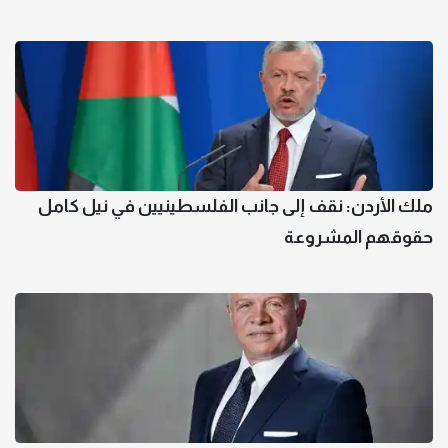
ملك الأردن: نقف إلى جانب الفلسطينيين في نيل كامل
حقوقهم المشروعة