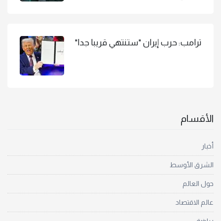
ترامب: حرب إيران "ستنتهي قريبا جدا"
الأقسام
أخبار
الشرق الأوسط
حول العالم
عالم الاقتصاد