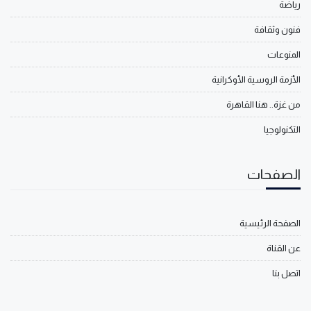
رياضة
فنون وثقافة
المنوعات
الأزمة الروسية الأوكرانية
من غزة.. هنا القاهرة
التكنولوجيا
الصفحات
الصفحة الرئيسية
عن القناة
اتصل بنا