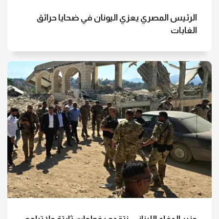
الرئيس المصري يعزي اليونان في ضحايا حرائق
الغابات