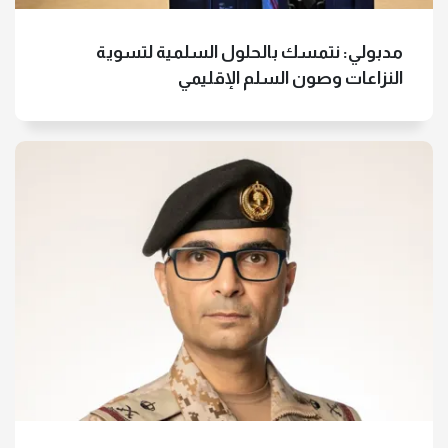
مدبولي: نتمسك بالحلول السلمية لتسوية
النزاعات وصون السلم الإقليمي