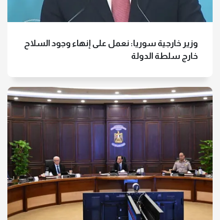
وزير خارجية سوريا: نعمل على إنهاء وجود السلاح
خارج سلطة الدولة