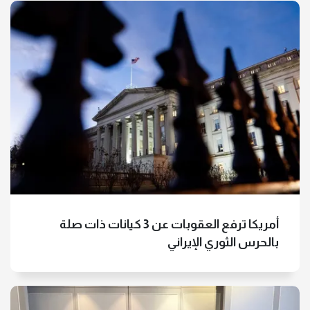
أمريكا ترفع العقوبات عن 3 كيانات ذات صلة
بالحرس الثوري الإيراني