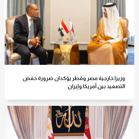
وزيرا خارجية مصر وقطر يؤكدان ضرورة خفض
التصعيد بين أمريكا وإيران