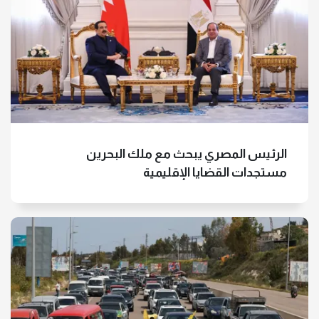
الرئيس المصري يبحث مع ملك البحرين
مستجدات القضايا الإقليمية