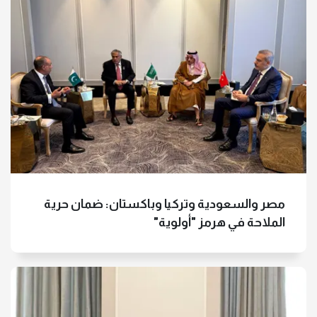
مصر والسعودية وتركيا وباكستان: ضمان حرية
الملاحة في هرمز "أولوية"