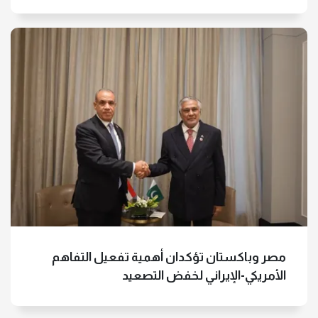
مصر وباكستان تؤكدان أهمية تفعيل التفاهم
الأمريكي-الإيراني لخفض التصعيد