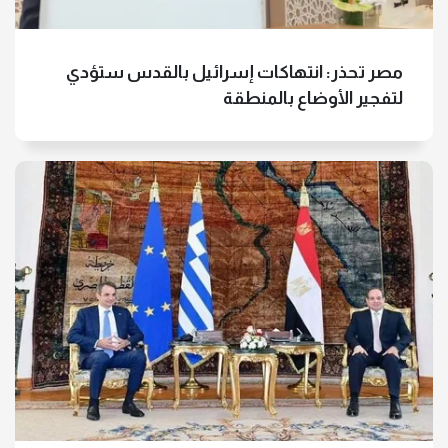
مصر تحذر: انتهاكات إسرائيل بالقدس ستؤدي
لتفجير الأوضاع بالمنطقة