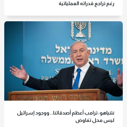
رغم تراجع قدراته العملياتية
نتنياهو: ترامب أعظم أصدقائنا.. ووجود إسرائيل
ليس محل تفاوض