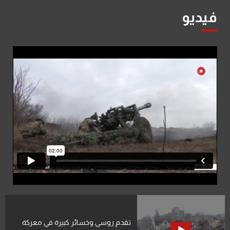
فيديو
تقدم روسي وخسائر كبيرة في معركة