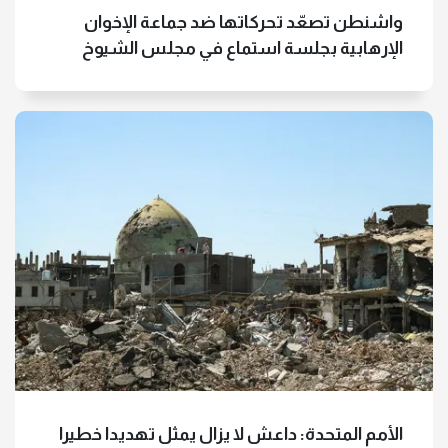
واشنطن تصعّد تحركاتها ضد جماعة الإخوان
الإرهابية بجلسة استماع في مجلس الشيوخ
الأمم المتحدة: داعش لا يزال يمثل تهديدا خطيرا