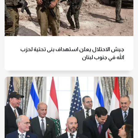
جيش الاحتلال يعلن استهداف بنى تحتية لحزب
الله في جنوب لبنان