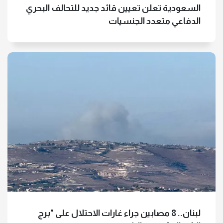
السعودية تعلن تعيين قائد جديد للتحالف البحري
الدفاعي متعدد الجنسيات
لبنان.. 8 مصابين جراء غارات الاحتلال على "برج