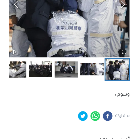
وسوم :
مشاركة