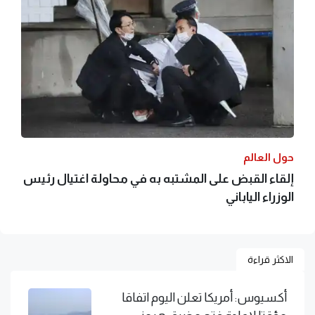
حول العالم
إلقاء القبض على المشتبه به في محاولة اغتيال رئيس
الوزراء الياباني
الاكثر قراءة
أكسيوس: أمريكا تعلن اليوم اتفاقا