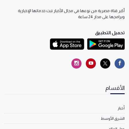
أكبر قناة مصرية من نوعها في مجال الأخبار تبث خدماتها الإخبارية
وبرامجها على مدار 24 ساعة
تحميل التطبيق
الأقسام
أخبار
الشرق الأوسط
حول العالم