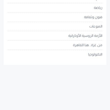
رياضة
فنون وثقافة
المنوعات
الأزمة الروسية الأوكرانية
من غزة.. هنا القاهرة
التكنولوجيا