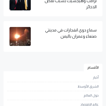
ترامب وهيجسيث بسبب نقص
الذخائر
سماع دوي انفجارات في مدينتي
صنعاء وعمران باليمن
الأقسام
أخبار
الشرق الأوسط
حول العالم
عالم الاقتصاد