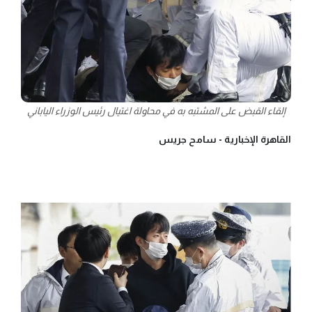
إلقاء القبض على المشتبه به في محاولة اغتيال رئيس الوزراء الياباني
القاهرة الإخبارية -
سامح جريس