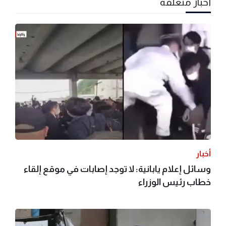
أخبار متعلقة
أخبار
وسائل إعلام يابانية: لا توجد إصابات في موقع إلقاء
خطاب رئيس الوزراء