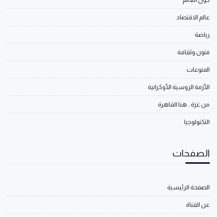
عالم الاقتصاد
رياضة
فنون وثقافة
المنوعات
الأزمة الروسية الأوكرانية
من غزة.. هنا القاهرة
التكنولوجيا
الصفحات
الصفحة الرئيسية
عن القناة