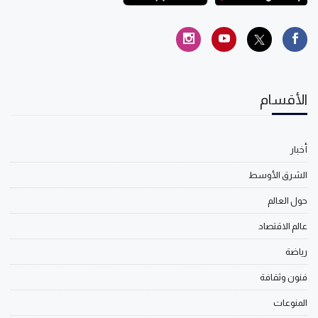
الأقسام
أخبار
الشرق الأوسط
حول العالم
عالم الاقتصاد
رياضة
فنون وثقافة
المنوعات