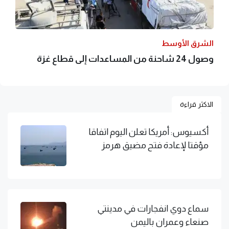
الشرق الأوسط
وصول 24 شاحنة من المساعدات إلى قطاع غزة
الاكثر قراءة
أكسيوس: أمريكا تعلن اليوم اتفاقا
مؤقتا لإعادة فتح مضيق هرمز
سماع دوي انفجارات في مدينتي
صنعاء وعمران باليمن