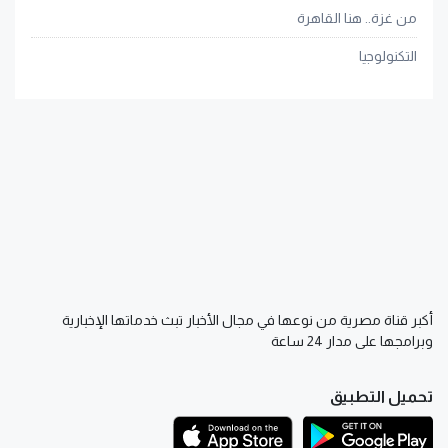
من غزة.. هنا القاهرة
التكنولوجيا
أكبر قناة مصرية من نوعها في مجال الأخبار تبث خدماتها الإخبارية
وبرامجها على مدار 24 ساعة
تحميل التطبيق