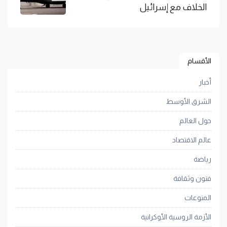
الخلاف مع إسرائيل
الأقسام
أخبار
الشرق الأوسط
حول العالم
عالم الاقتصاد
رياضة
فنون وثقافة
المنوعات
الأزمة الروسية الأوكرانية