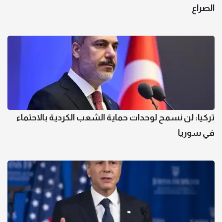
الصراع
تركيا: لن نسمح لوحدات حماية الشعب الكردية بالاحتماء
في سوريا