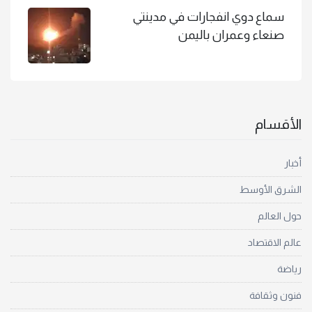
سماع دوي انفجارات في مدينتي
صنعاء وعمران باليمن
الأقسام
أخبار
الشرق الأوسط
حول العالم
عالم الاقتصاد
رياضة
فنون وثقافة