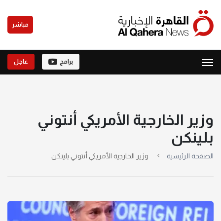
مباشر
برامج
عاجل
وزير الخارجية الأمريكي أنتوني
بلينكن
الصفحة الرئيسية
وزير الخارجية الأمريكي أنتوني بلينكن