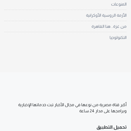
المنوعات
الأزمة الروسية الأوكرانية
من غزة.. هنا القاهرة
التكنولوجيا
أكبر قناة مصرية من نوعها في مجال الأخبار تبث خدماتها الإخبارية
وبرامجها على مدار 24 ساعة
تحميل التطبيق