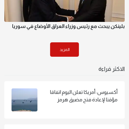
بلينكن يبحث مع رئيس وزراء العراق الأوضاع في سوريا
المزيد
الاكثر قراءة
أكسيوس: أمريكا تعلن اليوم اتفاقا
مؤقتا لإعادة فتح مضيق هرمز