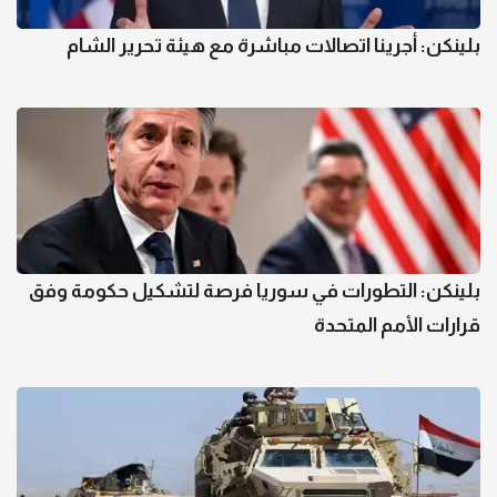
بلينكن: أجرينا اتصالات مباشرة مع هيئة تحرير الشام
بلينكن: التطورات في سوريا فرصة لتشكيل حكومة وفق
قرارات الأمم المتحدة