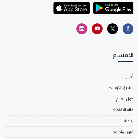
الأقسام
أخبار
الشرق الأوسط
حول العالم
عالم الاقتصاد
رياضة
فنون وثقافة