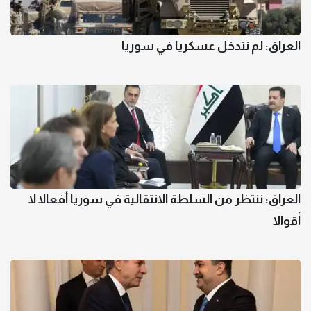
العراق: لم نتدخل عسكريا في سوريا
العراق: ننتظر من السلطة الانتقالية في سوريا أفعالا لا
أقوالا