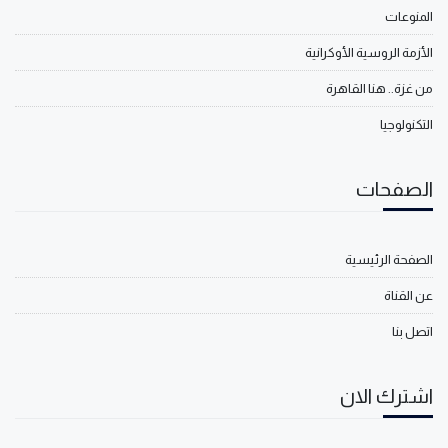
المنوعات
الأزمة الروسية الأوكرانية
من غزة.. هنا القاهرة
التكنولوجيا
الصفحات
الصفحة الرئيسية
عن القناة
اتصل بنا
اشترك الان