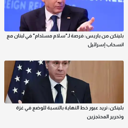
بلينكن من باريس: فرصة لـ"سلام مستدام" في لبنان مع
انسحاب إسرائيل
بلينكن: نريد عبور خط النهاية بالنسبة للوضع في غزة
وتحرير المحتجزين