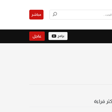
مباشر
عاجل
برامج
كثر قراءة