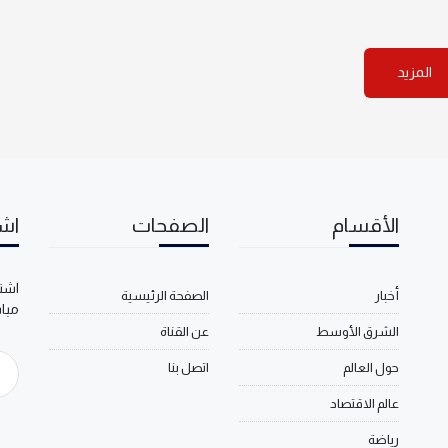
المزيد
الأقسام
الصفحات
اشت
اشتر
أخبار
الصفحة الرئيسية
مبا
الشرق الأوسط
عن القناة
حول العالم
اتصل بنا
عالم الاقتصاد
رياضة