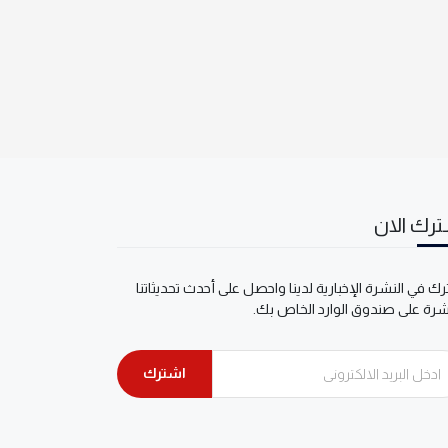
رك الان
ك في النشرة الإخبارية لدينا واحصل على أحدث تحديثاتنا
شرة على صندوق الوارد الخاص بك.
اشترك