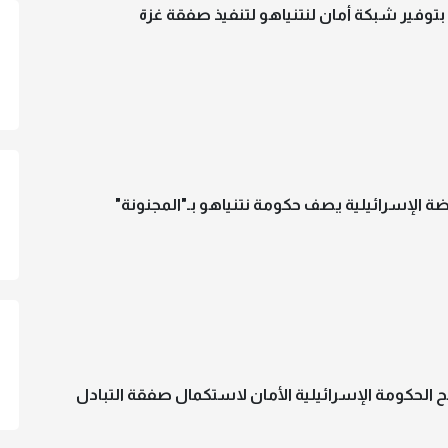
 بتوفير شبكة أمان لنتنياهو لتنفيذ صفقة غزة
ضة الإسرائيلية يصف حكومة نتنياهو بـ"المجنونة"
ح الحكومة الإسرائيلية الأمان لاستكمال صفقة التبادل