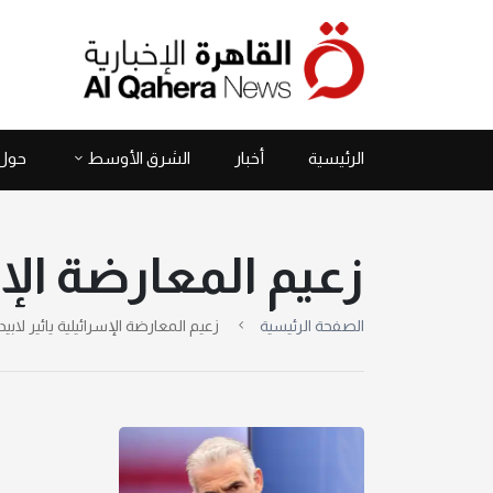
الرئيسية
أخبار
الشرق الأوسط
حول 
زعيم المعارضة الإسر
الصفحة الرئيسية
زعيم المعارضة الإسرائيلية يائير لابيد