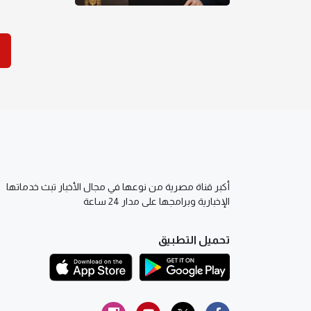
أكبر قناة مصرية من نوعها في مجال الأخبار تبث خدماتها
الإخبارية وبرامجها على مدار 24 ساعة
تحميل التطبيق