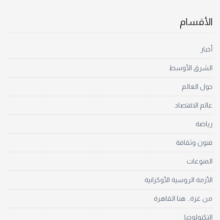
الأقسام
أخبار
الشرق الأوسط
حول العالم
عالم الاقتصاد
رياضة
فنون وثقافة
المنوعات
الأزمة الروسية الأوكرانية
من غزة.. هنا القاهرة
التكنولوجيا