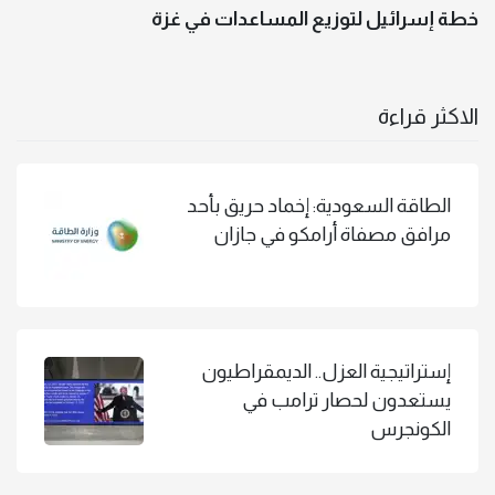
خطة إسرائيل لتوزيع المساعدات في غزة
الاكثر قراءة
الطاقة السعودية: إخماد حريق بأحد
مرافق مصفاة أرامكو في جازان
إستراتيجية العزل.. الديمقراطيون
يستعدون لحصار ترامب في
الكونجرس