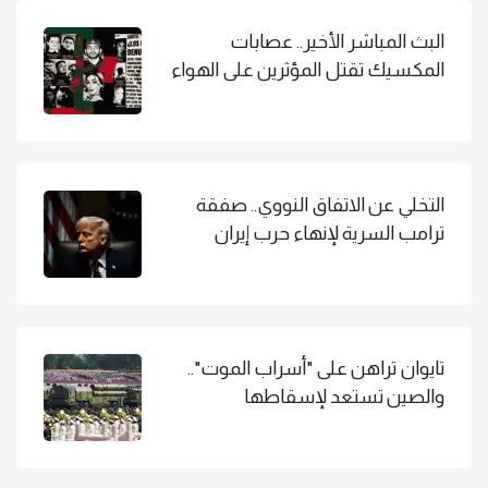
البث المباشر الأخير.. عصابات
المكسيك تقتل المؤثرين على الهواء
التخلي عن الاتفاق النووي.. صفقة
ترامب السرية لإنهاء حرب إيران
تايوان تراهن على "أسراب الموت"..
والصين تستعد لإسقاطها