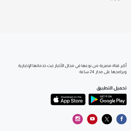
أكبر قناة مصرية من نوعها في مجال الأخبار تبث خدماتها الإخبارية
وبرامجها على مدار 24 ساعة
تحميل التطبيق