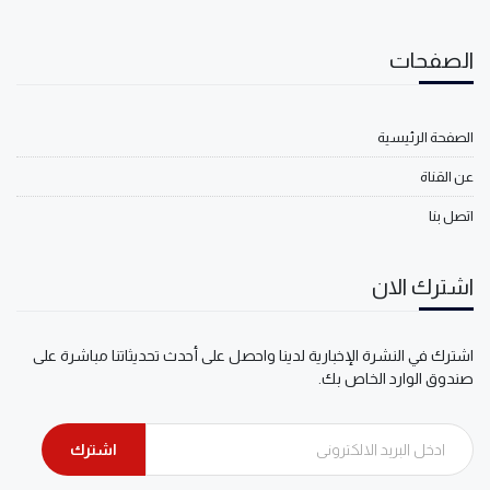
الصفحات
الصفحة الرئيسية
عن القناة
اتصل بنا
اشترك الان
اشترك في النشرة الإخبارية لدينا واحصل على أحدث تحديثاتنا مباشرة على
صندوق الوارد الخاص بك.
اشترك