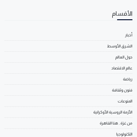
الأقسام
أخبار
الشرق الأوسط
حول العالم
عالم الاقتصاد
رياضة
فنون وثقافة
المنوعات
الأزمة الروسية الأوكرانية
من غزة.. هنا القاهرة
التكنولوجيا