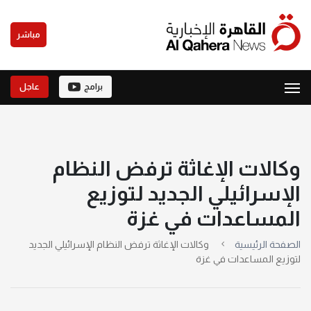
مباشر
برامج
عاجل
وكالات الإغاثة ترفض النظام
الإسرائيلي الجديد لتوزيع
المساعدات في غزة
الصفحة الرئيسية
وكالات الإغاثة ترفض النظام الإسرائيلي الجديد
لتوزيع المساعدات في غزة