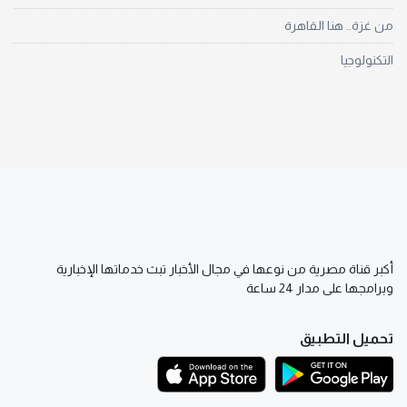
من غزة.. هنا القاهرة
التكنولوجيا
أكبر قناة مصرية من نوعها في مجال الأخبار تبث خدماتها الإخبارية
وبرامجها على مدار 24 ساعة
تحميل التطبيق