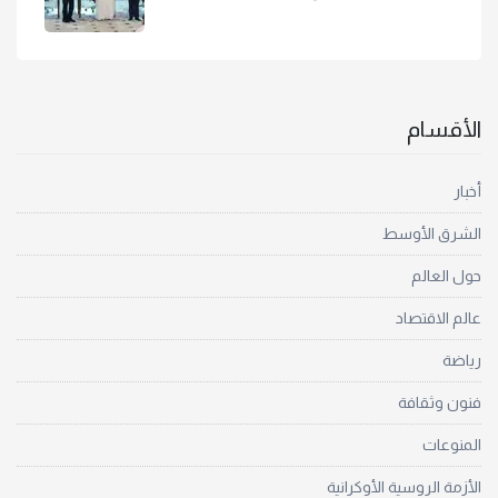
الأقسام
أخبار
الشرق الأوسط
حول العالم
عالم الاقتصاد
رياضة
فنون وثقافة
المنوعات
الأزمة الروسية الأوكرانية