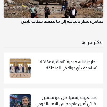
حماس: ننظر بإيجابية إلى ما تضمنه خطاب بايدن
الاكثر قراءة
الخارجية السعودية: "اتفاقية مكة" لا
تستهدف أي دولة في المنطقة
بعد تعيينه رسميا.. من هو محسن
رضائي أمين عام مجلس الأمن القومي