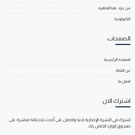
من غزة.. هنا القاهرة
التكنولوجيا
الصفحات
الصفحة الرئيسية
عن القناة
اتصل بنا
اشترك الان
اشترك في النشرة الإخبارية لدينا واحصل على أحدث تحديثاتنا مباشرة على
صندوق الوارد الخاص بك.