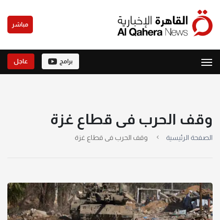
مباشر
برامج
عاجل
وقف الحرب فى قطاع غزة
الصفحة الرئيسية
وقف الحرب فى قطاع غزة