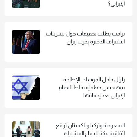
الإيراني؟
ترامب يطلب تحقيقات حول تسريبات
استنزاف الذخيرة بحرب إيران
زلزال داخل الموساد.. الإطاحة
بمهندسي خطة إسقاط النظام
الإيراني بعد إخفاقها
السعودية وتركيا وباكستان توقع
اتفاقية مكة للدفاع المشترك