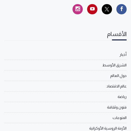
الأقسام
أخبار
الشرق الأوسط
حول العالم
عالم الاقتصاد
رياضة
فنون وثقافة
المنوعات
الأزمة الروسية الأوكرانية