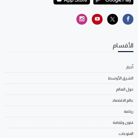
الأقسام
أخبار
الشرق الأوسط
حول العالم
عالم الاقتصاد
رياضة
فنون وثقافة
المنوعات