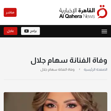
مباشر
برامج
عاجل
وفاة الفنانة سهام جلال
الصفحة الرئيسية
وفاة الفنانة سهام جلال