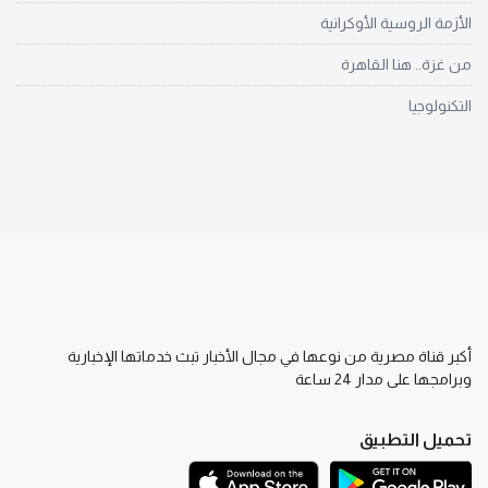
الأزمة الروسية الأوكرانية
من غزة.. هنا القاهرة
التكنولوجيا
أكبر قناة مصرية من نوعها في مجال الأخبار تبث خدماتها الإخبارية
وبرامجها على مدار 24 ساعة
تحميل التطبيق