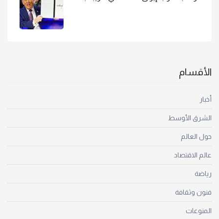
الأقسام
أخبار
الشرق الأوسط
حول العالم
عالم الاقتصاد
رياضة
فنون وثقافة
المنوعات