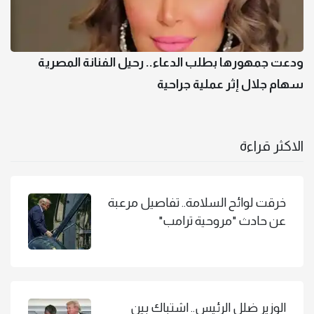
ودعت جمهورها بطلب الدعاء.. رحيل الفنانة المصرية
سهام جلال إثر عملية جراحية
الاكثر قراءة
خرقت لوائح السلامة.. تفاصيل مرعبة
عن حادث "مروحية ترامب"
الوزير ضلل الرئيس.. اشتباك بين