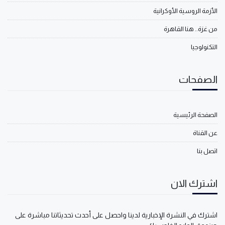
الأزمة الروسية الأوكرانية
من غزة.. هنا القاهرة
التكنولوجيا
الصفحات
الصفحة الرئيسية
عن القناة
اتصل بنا
اشترك الان
اشترك في النشرة الإخبارية لدينا واحصل على أحدث تحديثاتنا مباشرة على