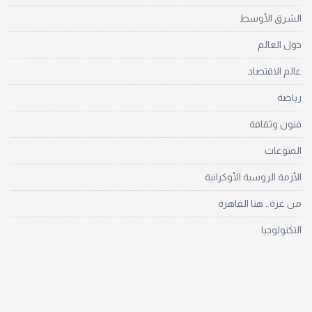
الشرق الأوسط
حول العالم
عالم الاقتصاد
رياضة
فنون وثقافة
المنوعات
الأزمة الروسية الأوكرانية
من غزة.. هنا القاهرة
التكنولوجيا