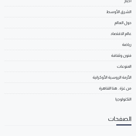
أخبار
الشرق الأوسط
حول العالم
عالم الاقتصاد
رياضة
فنون وثقافة
المنوعات
الأزمة الروسية الأوكرانية
من غزة.. هنا القاهرة
التكنولوجيا
الصفحات