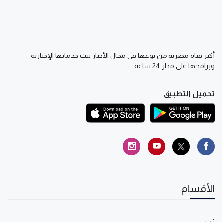
أكبر قناة مصرية من نوعها في مجال الأخبار تبث خدماتها الإخبارية
وبرامجها على مدار 24 ساعة
تحميل التطبيق
الأقسام