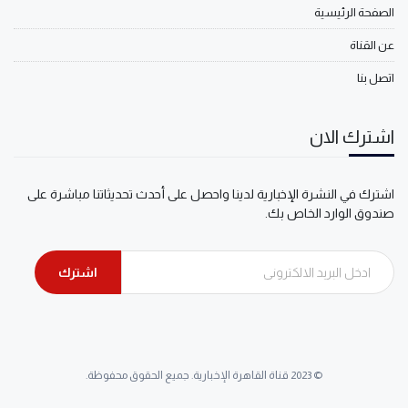
الصفحة الرئيسية
عن القناة
اتصل بنا
اشترك الان
اشترك في النشرة الإخبارية لدينا واحصل على أحدث تحديثاتنا مباشرة على
صندوق الوارد الخاص بك.
اشترك
© 2023 قناة القاهرة الإخبارية. جميع الحقوق محفوظة.