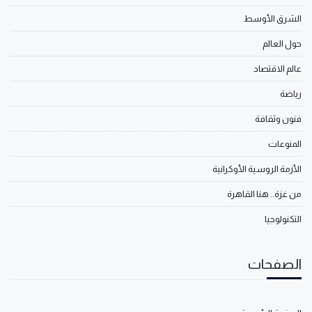
الشرق الأوسط
حول العالم
عالم الاقتصاد
رياضة
فنون وثقافة
المنوعات
الأزمة الروسية الأوكرانية
من غزة.. هنا القاهرة
التكنولوجيا
الصفحات