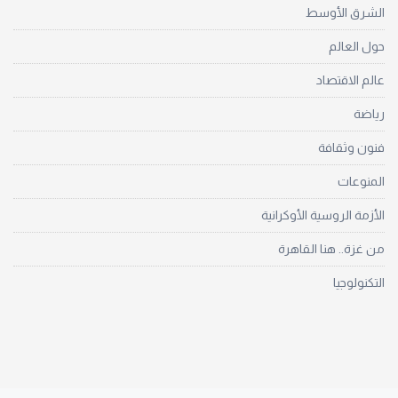
الشرق الأوسط
حول العالم
عالم الاقتصاد
رياضة
فنون وثقافة
المنوعات
الأزمة الروسية الأوكرانية
من غزة.. هنا القاهرة
التكنولوجيا