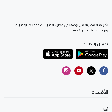
أكبر قناة مصرية من نوعها في مجال الأخبار تبث خدماتها الإخبارية
وبرامجها على مدار 24 ساعة
تحميل التطبيق
الأقسام
أخبار