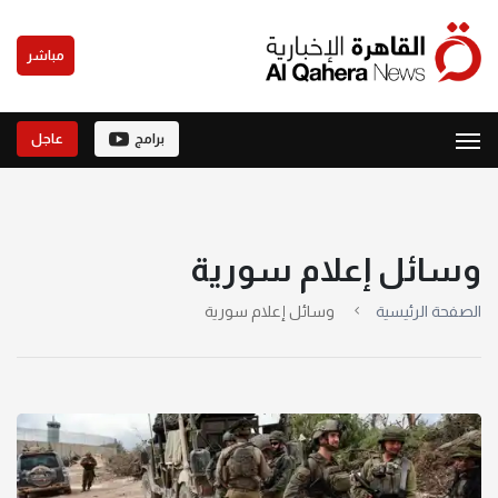
مباشر
برامج
عاجل
وسائل إعلام سورية
الصفحة الرئيسية
وسائل إعلام سورية