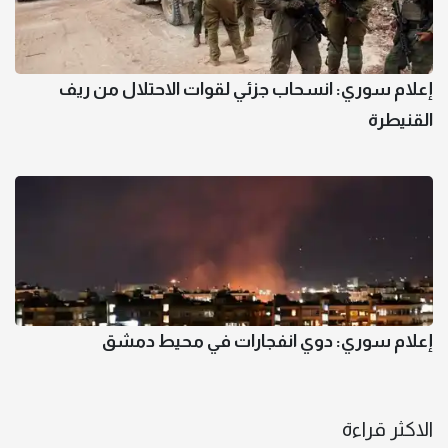
إعلام سوري: انسحاب جزئي لقوات الاحتلال من ريف
القنيطرة
إعلام سوري: دوي انفجارات في محيط دمشق
الاكثر قراءة