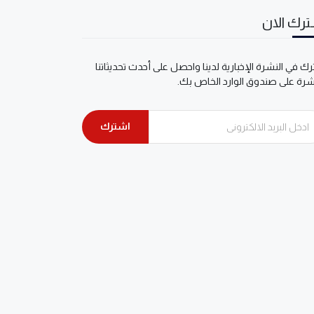
رك الان
ك في النشرة الإخبارية لدينا واحصل على أحدث تحديثاتنا
شرة على صندوق الوارد الخاص بك.
اشترك