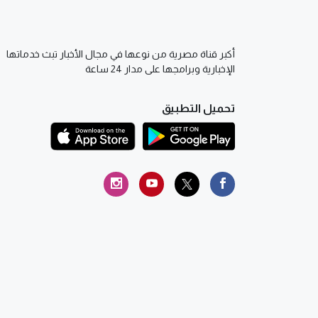
أكبر قناة مصرية من نوعها في مجال الأخبار تبث خدماتها
الإخبارية وبرامجها على مدار 24 ساعة
تحميل التطبيق