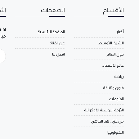
الأقسام
الصفحات
اشت
اشتر
أخبار
الصفحة الرئيسية
مبا
الشرق الأوسط
عن القناة
حول العالم
اتصل بنا
عالم الاقتصاد
رياضة
فنون وثقافة
المنوعات
الأزمة الروسية الأوكرانية
من غزة.. هنا القاهرة
التكنولوجيا