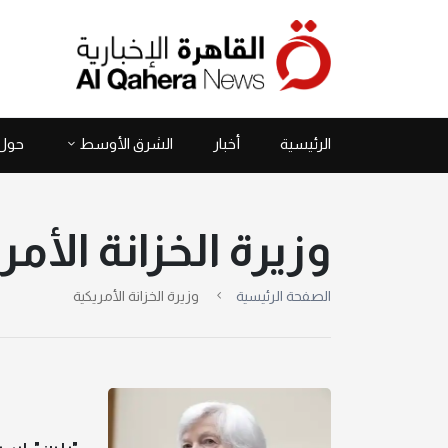
الرئيسية
أخبار
الشرق الأوسط
حول 
وزيرة الخزانة الأمر
الصفحة الرئيسية
وزيرة الخزانة الأمريكية