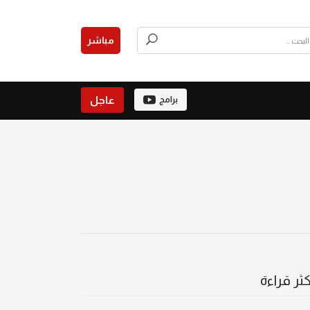
مباشر
عاجل
برامج
كثر قراءة