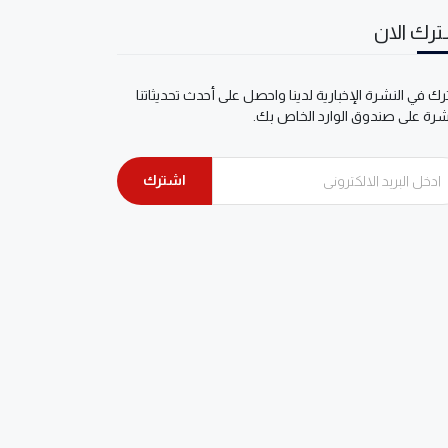
رك الان
ك في النشرة الإخبارية لدينا واحصل على أحدث تحديثاتنا
شرة على صندوق الوارد الخاص بك.
اشترك