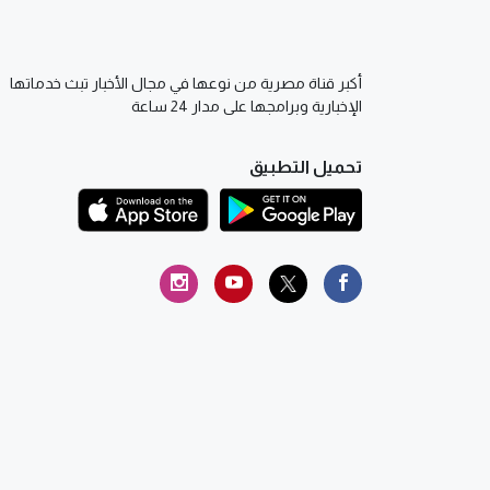
أكبر قناة مصرية من نوعها في مجال الأخبار تبث خدماتها
الإخبارية وبرامجها على مدار 24 ساعة
تحميل التطبيق