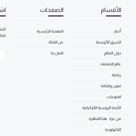
الأقسام
الصفحات
اشت
اشتر
أخبار
الصفحة الرئيسية
مبا
الشرق الأوسط
عن القناة
حول العالم
اتصل بنا
عالم الاقتصاد
رياضة
فنون وثقافة
المنوعات
الأزمة الروسية الأوكرانية
من غزة.. هنا القاهرة
التكنولوجيا