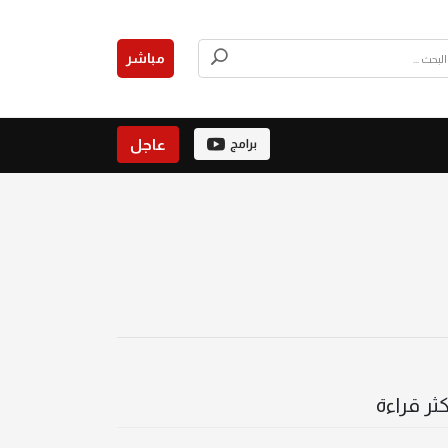
مباشر
عاجل
برامج
كثر قراءة