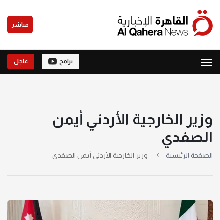
مباشر
برامج
عاجل
وزير الخارجية الأردني أيمن
الصفدي
الصفحة الرئيسية
وزير الخارجية الأردني أيمن الصفدي