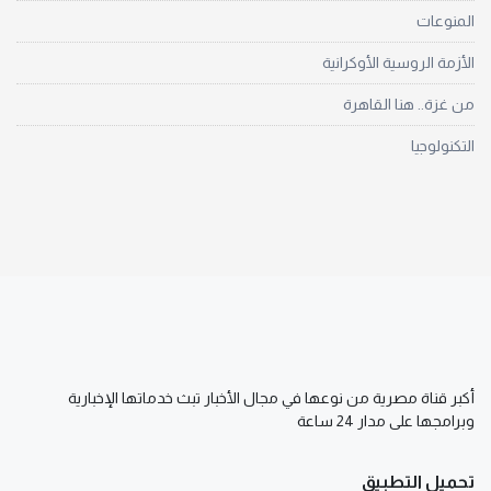
المنوعات
الأزمة الروسية الأوكرانية
من غزة.. هنا القاهرة
التكنولوجيا
أكبر قناة مصرية من نوعها في مجال الأخبار تبث خدماتها الإخبارية
وبرامجها على مدار 24 ساعة
تحميل التطبيق