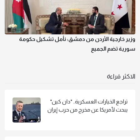
وزير خارجية الأردن من دمشق: نأمل تشكيل حكومة
سورية تضم الجميع
الاكثر قراءة
تراجع الخيارات العسكرية.. "دان كين"
يبحث لأمريكا عن مخرج من حرب إيران