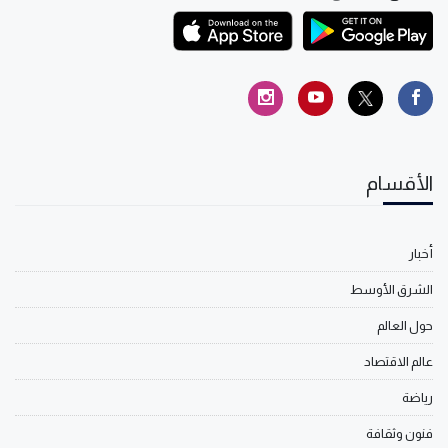
الأقسام
أخبار
الشرق الأوسط
حول العالم
عالم الاقتصاد
رياضة
فنون وثقافة