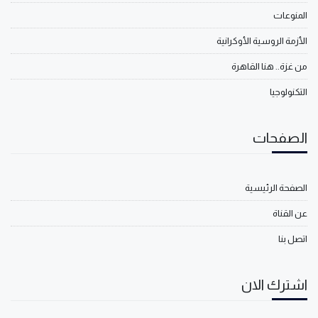
المنوعات
الأزمة الروسية الأوكرانية
من غزة.. هنا القاهرة
التكنولوجيا
الصفحات
الصفحة الرئيسية
عن القناة
اتصل بنا
اشترك الان