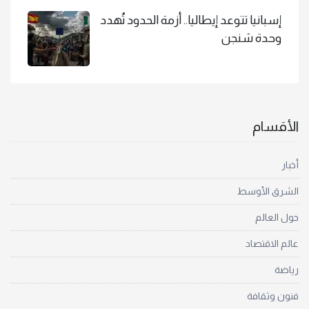
إسبانيا تتوعد إيطاليا.. أزمة الحدود تُهدد
وحدة شنجن
الأقسام
أخبار
الشرق الأوسط
حول العالم
عالم الاقتصاد
رياضة
فنون وثقافة