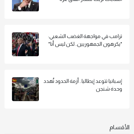
ترامب في مواجهة الغضب الشعبي:
"يكرهون الجمهوريين.. لكن ليس أنا"
إسبانيا تتوعد إيطاليا.. أزمة الحدود تُهدد
وحدة شنجن
الأقسام