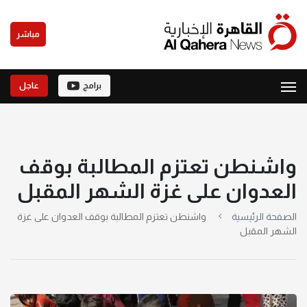
مباشر
برامج
عاجل
واشنطن تعتزم المطالبة بوقف
العدوان على غزة الشهر المقبل
الصفحة الرئيسية
واشنطن تعتزم المطالبة بوقف العدوان على غزة
الشهر المقبل