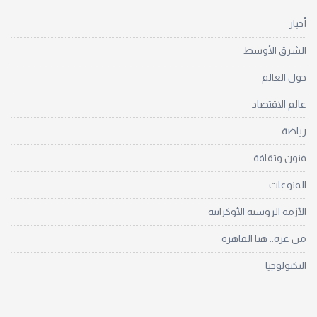
أخبار
الشرق الأوسط
حول العالم
عالم الاقتصاد
رياضة
فنون وثقافة
المنوعات
الأزمة الروسية الأوكرانية
من غزة.. هنا القاهرة
التكنولوجيا