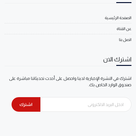
الصفحة الرئيسية
عن القناة
اتصل بنا
اشترك الان
اشترك في النشرة الإخبارية لدينا واحصل على أحدث تحديثاتنا مباشرة على
صندوق الوارد الخاص بك.
اشترك