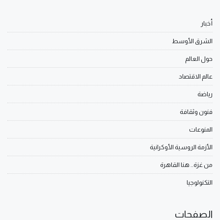
أخبار
الشرق الأوسط
حول العالم
عالم الاقتصاد
رياضة
فنون وثقافة
المنوعات
الأزمة الروسية الأوكرانية
من غزة.. هنا القاهرة
التكنولوجيا
الصفحات