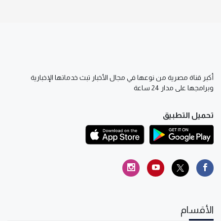
أكبر قناة مصرية من نوعها في مجال الأخبار تبث خدماتها الإخبارية
وبرامجها على مدار 24 ساعة
تحميل التطبيق
الأقسام