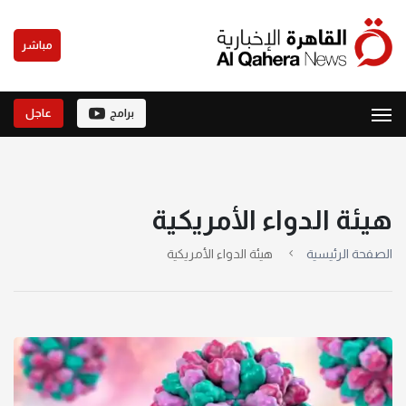
مباشر
برامج
عاجل
هيئة الدواء الأمريكية
الصفحة الرئيسية
هيئة الدواء الأمريكية