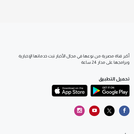
أكبر قناة مصرية من نوعها في مجال الأخبار تبث خدماتها الإخبارية
وبرامجها على مدار 24 ساعة
تحميل التطبيق