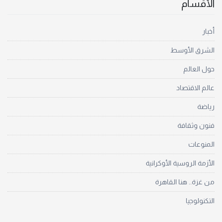
الأقسام
أخبار
الشرق الأوسط
حول العالم
عالم الاقتصاد
رياضة
فنون وثقافة
المنوعات
الأزمة الروسية الأوكرانية
من غزة.. هنا القاهرة
التكنولوجيا