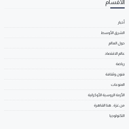
الأقسام
أخبار
الشرق الأوسط
حول العالم
عالم الاقتصاد
رياضة
فنون وثقافة
المنوعات
الأزمة الروسية الأوكرانية
من غزة.. هنا القاهرة
التكنولوجيا