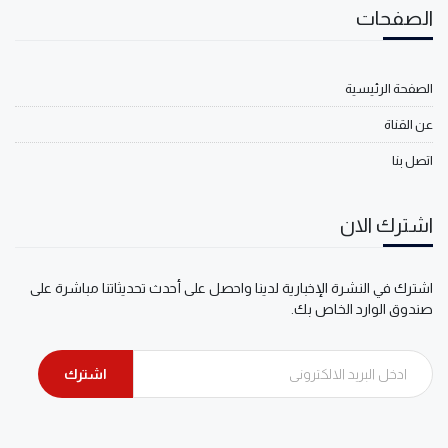
الصفحات
الصفحة الرئيسية
عن القناة
اتصل بنا
اشترك الان
اشترك في النشرة الإخبارية لدينا واحصل على أحدث تحديثاتنا مباشرة على
صندوق الوارد الخاص بك.
اشترك