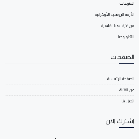
المنوعات
الأزمة الروسية الأوكرانية
من غزة.. هنا القاهرة
التكنولوجيا
الصفحات
الصفحة الرئيسية
عن القناة
اتصل بنا
اشترك الان