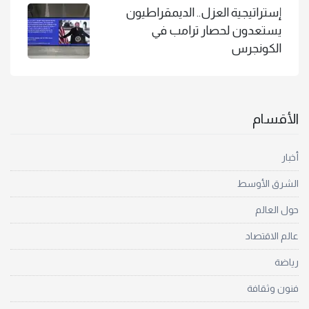
إستراتيجية العزل.. الديمقراطيون
يستعدون لحصار ترامب في
الكونجرس
الأقسام
أخبار
الشرق الأوسط
حول العالم
عالم الاقتصاد
رياضة
فنون وثقافة