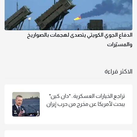
الدفاع الجوي الكويتي يتصدى لهجمات بالصواريخ
والمسيّرات
الاكثر قراءة
تراجع الخيارات العسكرية.. "دان كين"
يبحث لأمريكا عن مخرج من حرب إيران