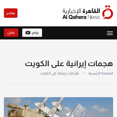
مباشر
برامج
عاجل
هجمات إيرانية على الكويت
الصفحة الرئيسية
هجمات إيرانية على الكويت