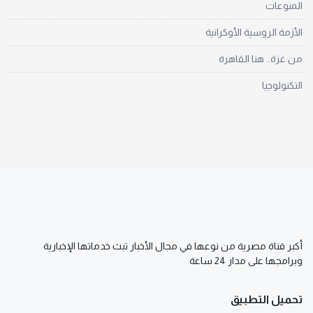
المنوعات
الأزمة الروسية الأوكرانية
من غزة.. هنا القاهرة
التكنولوجيا
أكبر قناة مصرية من نوعها في مجال الأخبار تبث خدماتها الإخبارية
وبرامجها على مدار 24 ساعة
تحميل التطبيق