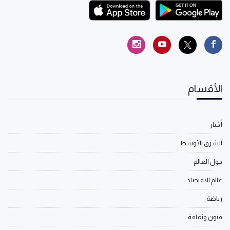
الأقسام
أخبار
الشرق الأوسط
حول العالم
عالم الاقتصاد
رياضة
فنون وثقافة