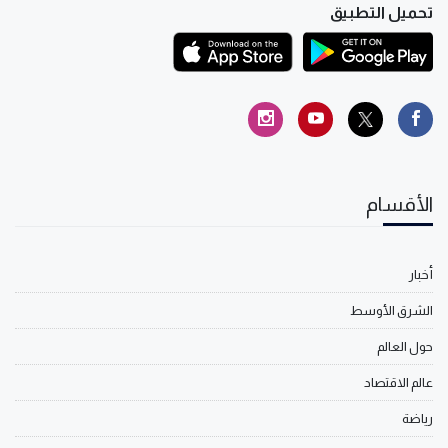
تحميل التطبيق
الأقسام
أخبار
الشرق الأوسط
حول العالم
عالم الاقتصاد
رياضة