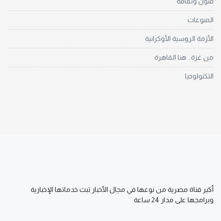
فنون وثقافة
المنوعات
الأزمة الروسية الأوكرانية
من غزة.. هنا القاهرة
التكنولوجيا
أكبر قناة مصرية من نوعها في مجال الأخبار تبث خدماتها الإخبارية
وبرامجها على مدار 24 ساعة