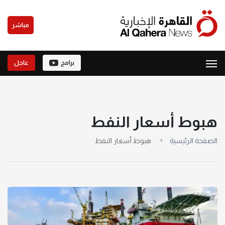
مباشر
برامج
عاجل
هبوط أسعار النفط
الصفحة الرئيسية
هبوط أسعار النفط