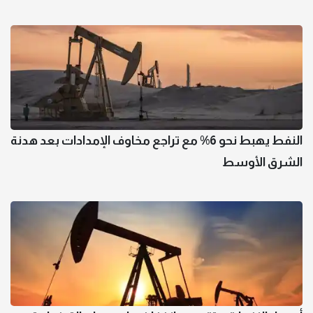
النفط يهبط نحو 6% مع تراجع مخاوف الإمدادات بعد هدنة
الشرق الأوسط