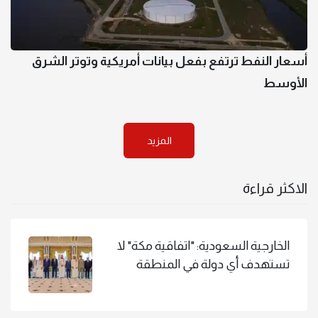
أسعار النفط ترتفع بفعل بيانات أمريكية وتوتر الشرق
الأوسط
المزيد
الاكثر قراءة
الخارجية السعودية: "اتفاقية مكة" لا
تستهدف أي دولة في المنطقة