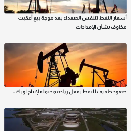
أسعار النفط تتنفس الصعداء بعد موجة بيع أعقبت
مخاوف بشأن الإمدادات
صعود طفيف للنفط بفعل زيادة محتملة لإنتاج أوبك+