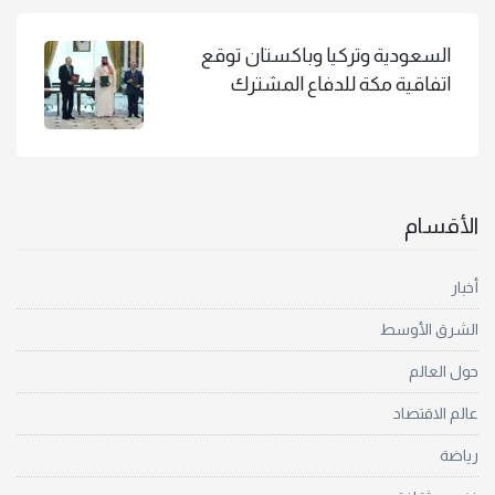
السعودية وتركيا وباكستان توقع
اتفاقية مكة للدفاع المشترك
الأقسام
أخبار
الشرق الأوسط
حول العالم
عالم الاقتصاد
رياضة