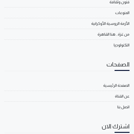
فنون وثقافة
المنوعات
الأزمة الروسية الأوكرانية
من غزة.. هنا القاهرة
التكنولوجيا
الصفحات
الصفحة الرئيسية
عن القناة
اتصل بنا
اشترك الان