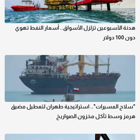
هدنة الأسبوعين تزلزل الأسواق.. أسعار النفط تهوي
دون 100 دولار
"سلاح المسيرات".. استراتيجية طهران لتعطيل مضيق
هرمز وسط تآكل مخزون الصواريخ