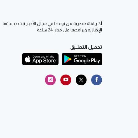
أكبر قناة مصرية من نوعها في مجال الأخبار تبث خدماتها
الإخبارية وبرامجها على مدار 24 ساعة
تحميل التطبيق