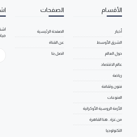
الأقسام
الصفحات
اشت
اشتر
أخبار
الصفحة الرئيسية
مبا
الشرق الأوسط
عن القناة
حول العالم
اتصل بنا
عالم الاقتصاد
رياضة
فنون وثقافة
المنوعات
الأزمة الروسية الأوكرانية
من غزة.. هنا القاهرة
التكنولوجيا