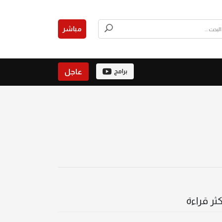
مباشر
عاجل
برامج
كثر قراءة