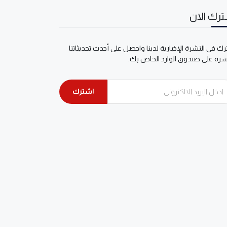
رك الان
ك في النشرة الإخبارية لدينا واحصل على أحدث تحديثاتنا
شرة على صندوق الوارد الخاص بك.
اشترك