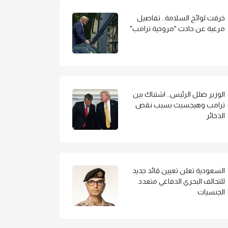
خرقت لوائح السلامة.. تفاصيل
مرعبة عن حادث "مروحية ترامب"
الوزير ضلل الرئيس.. اشتباك بين
ترامب وهيجسيث بسبب نقص
الذخائر
السعودية تعلن تعيين قائد جديد
للتحالف البحري الدفاعي متعدد
الجنسيات