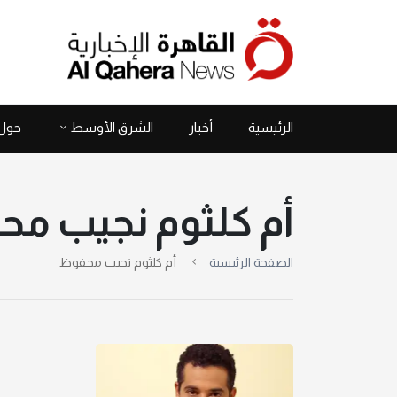
الرئيسية
أخبار
الشرق الأوسط
حول 
أم كلثوم نجيب م
الصفحة الرئيسية
أم كلثوم نجيب محفوظ