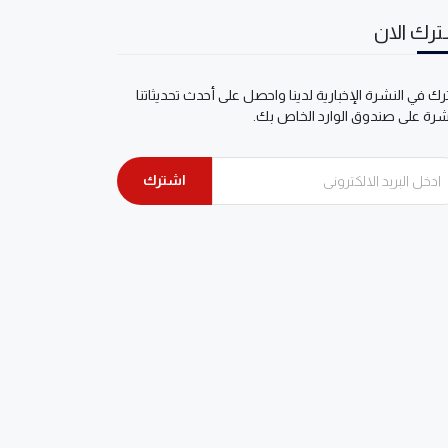
رك الان
ك في النشرة الإخبارية لدينا واحصل على أحدث تحديثاتنا
شرة على صندوق الوارد الخاص بك.
اشترك