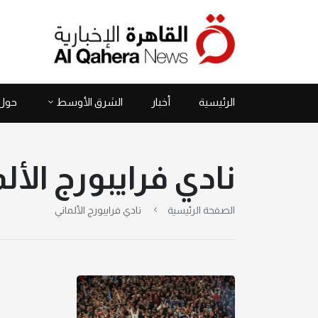
الرئيسية
أخبار
الشرق الأوسط
حول 
نادي فرايبورج الأل
الصفحة الرئيسية
نادي فرايبورج الألماني