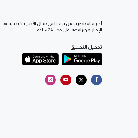
أكبر قناة مصرية من نوعها في مجال الأخبار تبث خدماتها
الإخبارية وبرامجها على مدار 24 ساعة
تحميل التطبيق