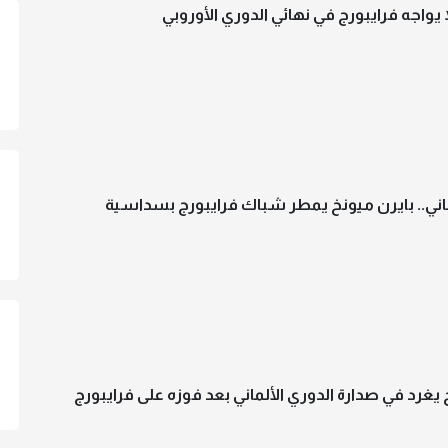
يواجه فرايبورج في نهائي الدوري الأوروبي
ماني.. بايرن ميونخ يمطر شباك فرايبورج بسداسية
 يغرد في صدارة الدوري الألماني بعد فوزه على فرايبورج