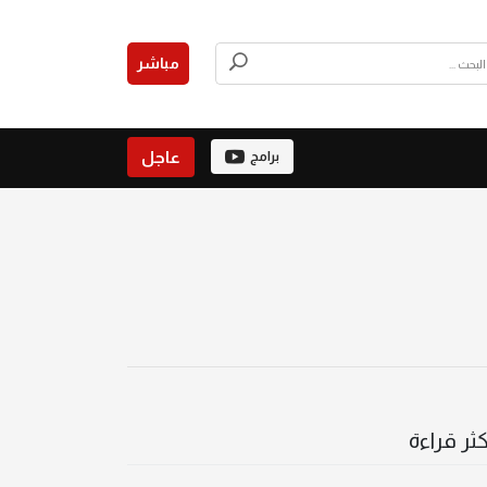
مباشر
عاجل
برامج
كثر قراءة