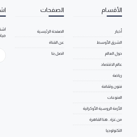
الأقسام
الصفحات
اشت
اشتر
أخبار
الصفحة الرئيسية
مبا
الشرق الأوسط
عن القناة
حول العالم
اتصل بنا
عالم الاقتصاد
رياضة
فنون وثقافة
المنوعات
الأزمة الروسية الأوكرانية
من غزة.. هنا القاهرة
التكنولوجيا