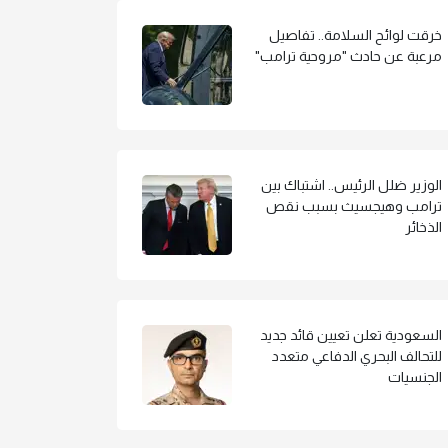
خرقت لوائح السلامة.. تفاصيل
مرعبة عن حادث "مروحية ترامب"
الوزير ضلل الرئيس.. اشتباك بين
ترامب وهيجسيث بسبب نقص
الذخائر
السعودية تعلن تعيين قائد جديد
للتحالف البحري الدفاعي متعدد
الجنسيات