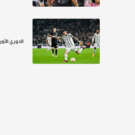
الدوري الأو