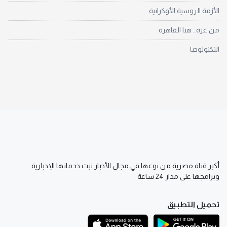
الأزمة الروسية الأوكرانية
من غزة.. هنا القاهرة
التكنولوجيا
أكبر قناة مصرية من نوعها في مجال الأخبار تبث خدماتها الإخبارية
وبرامجها على مدار 24 ساعة
تحميل التطبيق