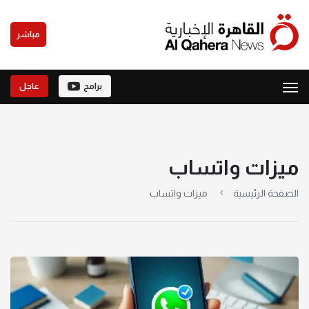
مباشر
برامج
عاجل
ميزات واتساب
الصفحة الرئيسية
ميزات واتساب