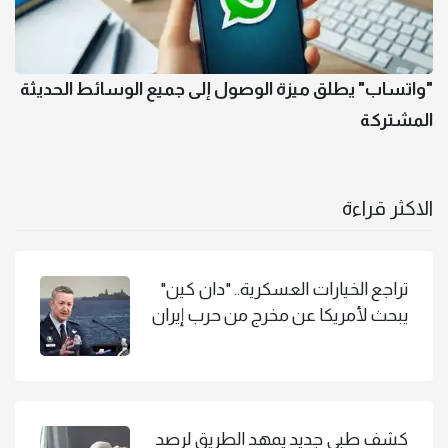
"واتساب" يطلق ميزة الوصول إلى جميع الوسائط الحديثة
المشتركة
الاكثر قراءة
تراجع الخيارات العسكرية.. "دان كين"
يبحث لأمريكا عن مخرج من حرب إيران
كشف طبي جديد يمهد الطريق لرصد