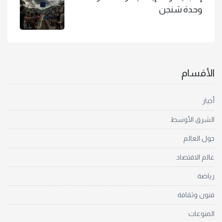
وحدة شنجن
الأقسام
أخبار
الشرق الأوسط
حول العالم
عالم الاقتصاد
رياضة
فنون وثقافة
المنوعات