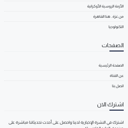
الأزمة الروسية الأوكرانية
من غزة.. هنا القاهرة
التكنولوجيا
الصفحات
الصفحة الرئيسية
عن القناة
اتصل بنا
اشترك الان
اشترك في النشرة الإخبارية لدينا واحصل على أحدث تحديثاتنا مباشرة على