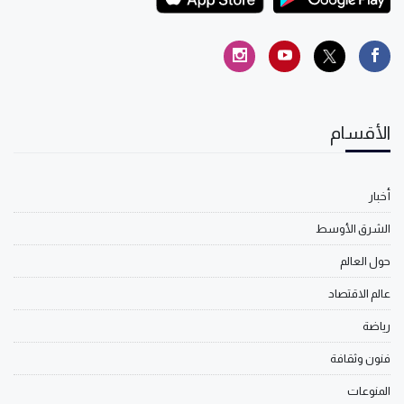
الأقسام
أخبار
الشرق الأوسط
حول العالم
عالم الاقتصاد
رياضة
فنون وثقافة
المنوعات