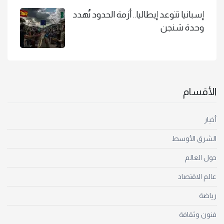
إسبانيا تتوعد إيطاليا.. أزمة الحدود تُهدد
وحدة شنجن
الأقسام
أخبار
الشرق الأوسط
حول العالم
عالم الاقتصاد
رياضة
فنون وثقافة