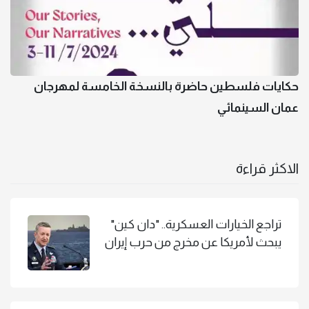
حكايات فلسطين حاضرة بالنسخة الخامسة لمهرجان
عمان السينمائي
الاكثر قراءة
تراجع الخيارات العسكرية.. "دان كين"
يبحث لأمريكا عن مخرج من حرب إيران