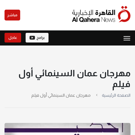
مباشر
برامج
عاجل
مهرجان عمان السينمائي أول
فيلم
الصفحة الرئيسية
مهرجان عمان السينمائي أول فيلم