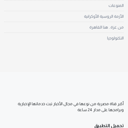
المنوعات
الأزمة الروسية الأوكرانية
من غزة.. هنا القاهرة
التكنولوجيا
أكبر قناة مصرية من نوعها في مجال الأخبار تبث خدماتها الإخبارية
وبرامجها على مدار 24 ساعة
تحميل التطبيق