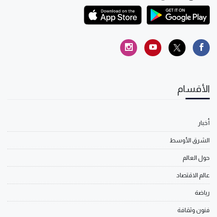
الأقسام
أخبار
الشرق الأوسط
حول العالم
عالم الاقتصاد
رياضة
فنون وثقافة