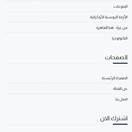
المنوعات
الأزمة الروسية الأوكرانية
من غزة.. هنا القاهرة
التكنولوجيا
الصفحات
الصفحة الرئيسية
عن القناة
اتصل بنا
اشترك الان