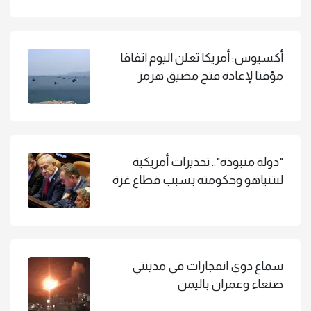
أكسيوس: أمريكا تعلن اليوم اتفاقا
مؤقتا لإعادة فتح مضيق هرمز
"دولة منبوذة".. تحذيرات أمريكية
لنتنياهو وحكومته بسبب قطاع غزة
سماع دوي انفجارات في مدينتي
صنعاء وعمران باليمن