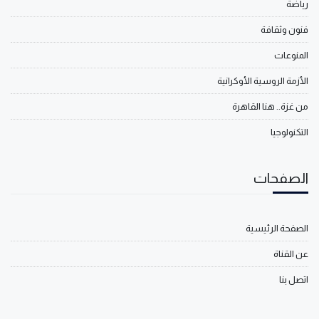
رياضة
فنون وثقافة
المنوعات
الأزمة الروسية الأوكرانية
من غزة.. هنا القاهرة
التكنولوجيا
الصفحات
الصفحة الرئيسية
عن القناة
اتصل بنا