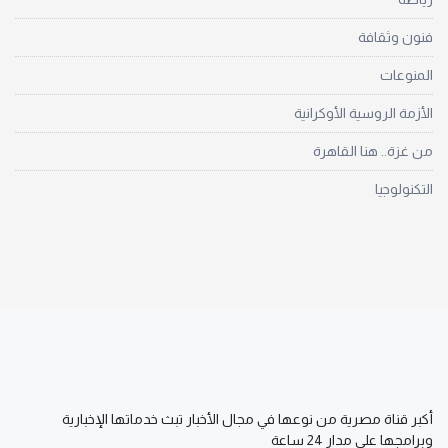
فنون وثقافة
المنوعات
الأزمة الروسية الأوكرانية
من غزة.. هنا القاهرة
التكنولوجيا
أكبر قناة مصرية من نوعها في مجال الأخبار تبث خدماتها الإخبارية
وبرامجها على مدار 24 ساعة