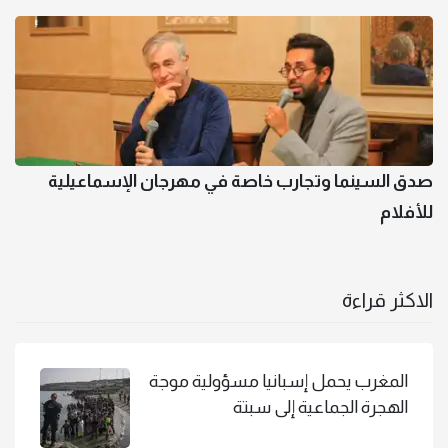
صدق السينما وتجارب خاصة في مهرجان الإسماعيلية
للأفلام
الاكثر قراءة
المغرب يحمل إسبانيا مسؤولية موجة
الهجرة الجماعية إلى سبتة