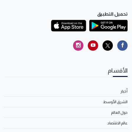
تحميل التطبيق
الأقسام
أخبار
الشرق الأوسط
حول العالم
عالم الاقتصاد