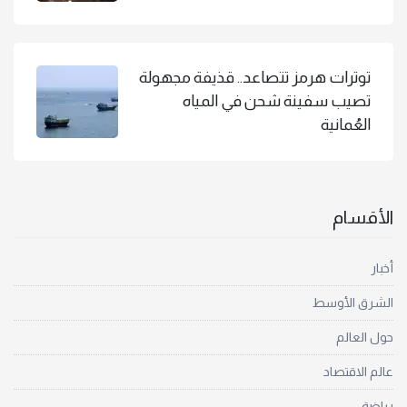
توترات هرمز تتصاعد.. قذيفة مجهولة
تصيب سفينة شحن في المياه
العُمانية
الأقسام
أخبار
الشرق الأوسط
حول العالم
عالم الاقتصاد
رياضة