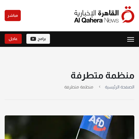
مباشر
برامج
عاجل
منظمة متطرفة
الصفحة الرئيسية
منظمة متطرفة