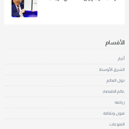
الأقسام
أخبار
الشرق الأوسط
حول العالم
عالم الاقتصاد
رياضة
فنون وثقافة
المنوعات