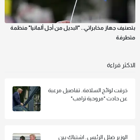
بتصنيف جهاز مخابراتي.. "البديل من أجل ألمانيا" منظمة
متطرفة
الاكثر قراءة
خرقت لوائح السلامة.. تفاصيل مرعبة
عن حادث "مروحية ترامب"
الوزير ضلل الرئيس.. اشتباك بين