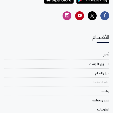
الأقسام
أخبار
الشرق الأوسط
حول العالم
عالم الاقتصاد
رياضة
فنون وثقافة
المنوعات