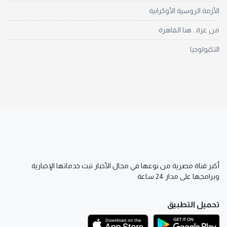
الأزمة الروسية الأوكرانية
من غزة.. هنا القاهرة
التكنولوجيا
أكبر قناة مصرية من نوعها في مجال الأخبار تبث خدماتها الإخبارية
وبرامجها على مدار 24 ساعة
تحميل التطبيق