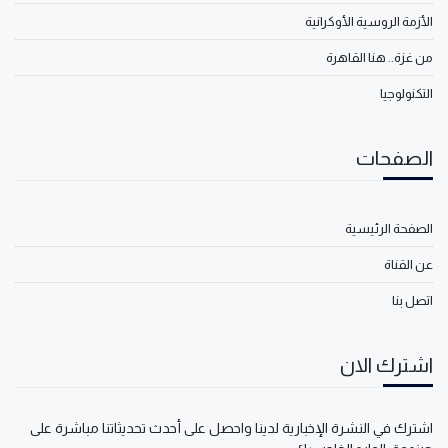
الأزمة الروسية الأوكرانية
من غزة.. هنا القاهرة
التكنولوجيا
الصفحات
الصفحة الرئيسية
عن القناة
اتصل بنا
اشترك الان
اشترك في النشرة الإخبارية لدينا واحصل على أحدث تحديثاتنا مباشرة على