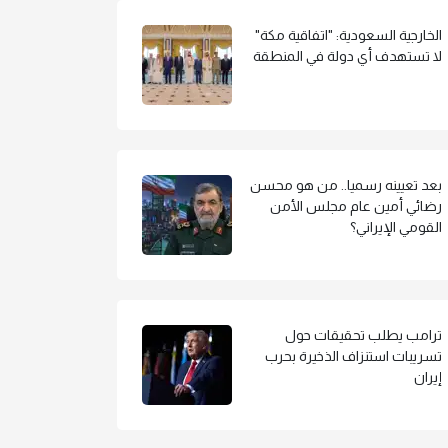
الخارجية السعودية: "اتفاقية مكة"
لا تستهدف أي دولة في المنطقة
بعد تعيينه رسميا.. من هو محسن
رضائي أمين عام مجلس الأمن
القومي الإيراني؟
ترامب يطلب تحقيقات حول
تسريبات استنزاف الذخيرة بحرب
إيران