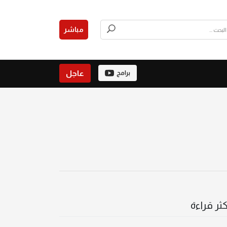
مباشر
عاجل
برامج
كثر قراءة