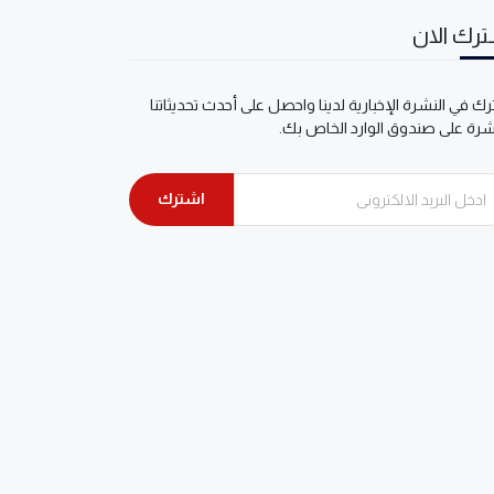
رك الان
ك في النشرة الإخبارية لدينا واحصل على أحدث تحديثاتنا
شرة على صندوق الوارد الخاص بك.
اشترك