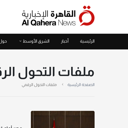
الرئيسية
أخبار
الشرق الأوسط
حول 
ملفات التحول الر
الصفحة الرئيسية
ملفات التحول الرقمي