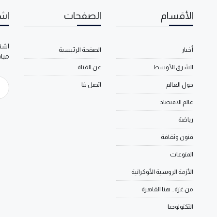
الأقسام
الصفحات
اشت
اشتر
أخبار
الصفحة الرئيسية
مبا
الشرق الأوسط
عن القناة
حول العالم
اتصل بنا
عالم الاقتصاد
رياضة
فنون وثقافة
المنوعات
الأزمة الروسية الأوكرانية
من غزة.. هنا القاهرة
التكنولوجيا