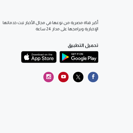
أكبر قناة مصرية من نوعها في مجال الأخبار تبث خدماتها
الإخبارية وبرامجها على مدار 24 ساعة
تحميل التطبيق