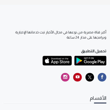
أكبر قناة مصرية من نوعها في مجال الأخبار تبث خدماتها الإخبارية
وبرامجها على مدار 24 ساعة
تحميل التطبيق
الأقسام