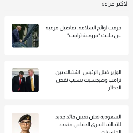
الاكثر قراءة
خرقت لوائح السلامة.. تفاصيل مرعبة
عن حادث "مروحية ترامب"
الوزير ضلل الرئيس.. اشتباك بين
ترامب وهيجسيث بسبب نقص
الذخائر
السعودية تعلن تعيين قائد جديد
للتحالف البحري الدفاعي متعدد
الجنسيات