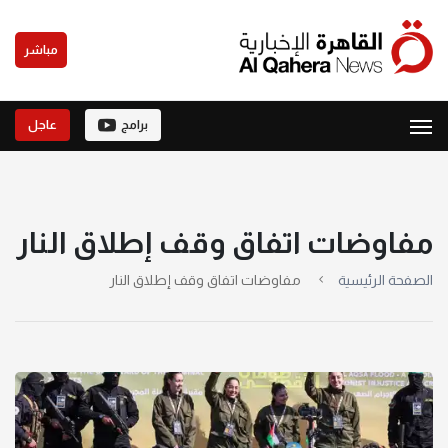
مباشر
برامج
عاجل
مفاوضات اتفاق وقف إطلاق النار
الصفحة الرئيسية
مفاوضات اتفاق وقف إطلاق النار