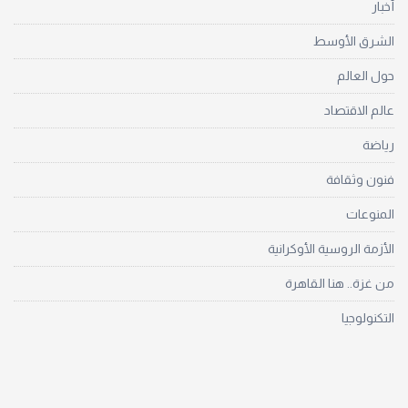
أخبار
الشرق الأوسط
حول العالم
عالم الاقتصاد
رياضة
فنون وثقافة
المنوعات
الأزمة الروسية الأوكرانية
من غزة.. هنا القاهرة
التكنولوجيا