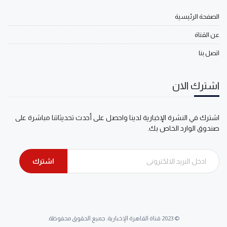
الصفحة الرئيسية
عن القناة
اتصل بنا
اشترك الان
اشترك في النشرة الإخبارية لدينا واحصل على أحدث تحديثاتنا مباشرة على
صندوق الوارد الخاص بك.
اشترك
© 2023 قناة القاهرة الإخبارية. جميع الحقوق محفوظة.