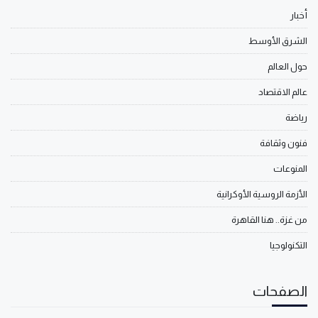
أخبار
الشرق الأوسط
حول العالم
عالم الاقتصاد
رياضة
فنون وثقافة
المنوعات
الأزمة الروسية الأوكرانية
من غزة.. هنا القاهرة
التكنولوجيا
الصفحات