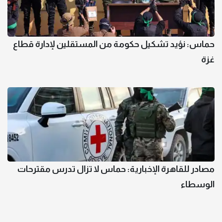
حماس: نؤيد تشكيل حكومة من المستقلين لإدارة قطاع
غزة
مصادر للقاهرة الإخبارية: حماس لا تزال تدرس مقترحات
الوسطاء