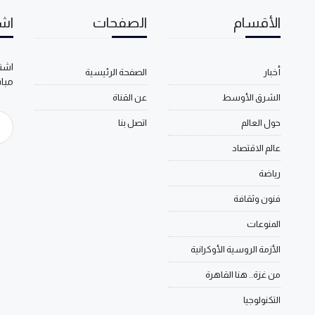
الأقسام
الصفحات
اشت
اشتر
أخبار
الصفحة الرئيسية
مبا
الشرق الأوسط
عن القناة
حول العالم
اتصل بنا
عالم الاقتصاد
رياضة
فنون وثقافة
المنوعات
الأزمة الروسية الأوكرانية
من غزة.. هنا القاهرة
التكنولوجيا