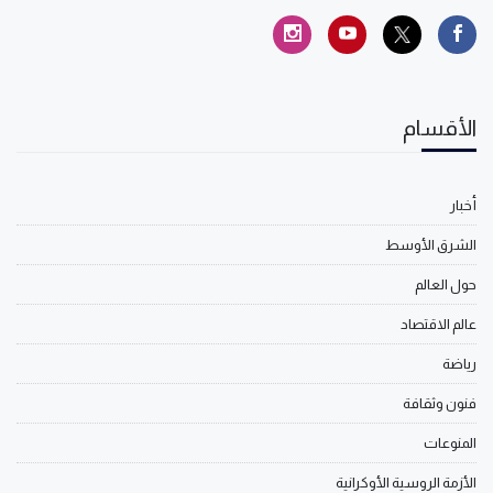
الأقسام
أخبار
الشرق الأوسط
حول العالم
عالم الاقتصاد
رياضة
فنون وثقافة
المنوعات
الأزمة الروسية الأوكرانية