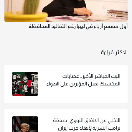
أول مصمم أزياء في ليبيا رغم التقاليد المحافظة
الاكثر قراءة
البث المباشر الأخير.. عصابات
المكسيك تقتل المؤثرين على الهواء
التخلي عن الاتفاق النووي.. صفقة
ترامب السرية لإنهاء حرب إيران