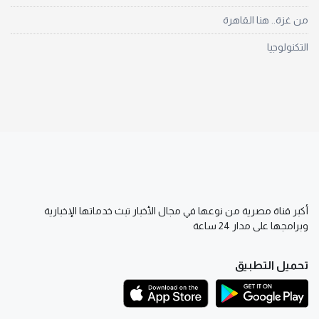
من غزة.. هنا القاهرة
التكنولوجيا
أكبر قناة مصرية من نوعها في مجال الأخبار تبث خدماتها الإخبارية
وبرامجها على مدار 24 ساعة
تحميل التطبيق