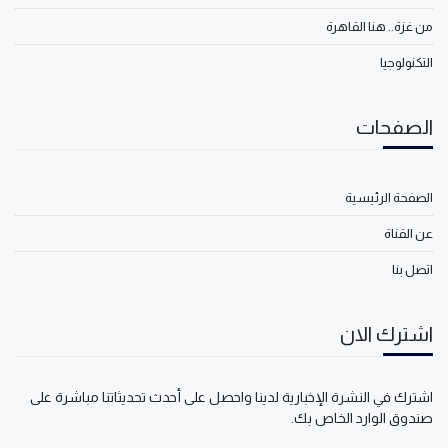
من غزة.. هنا القاهرة
التكنولوجيا
الصفحات
الصفحة الرئيسية
عن القناة
اتصل بنا
اشترك الان
اشترك في النشرة الإخبارية لدينا واحصل على أحدث تحديثاتنا مباشرة على
صندوق الوارد الخاص بك.