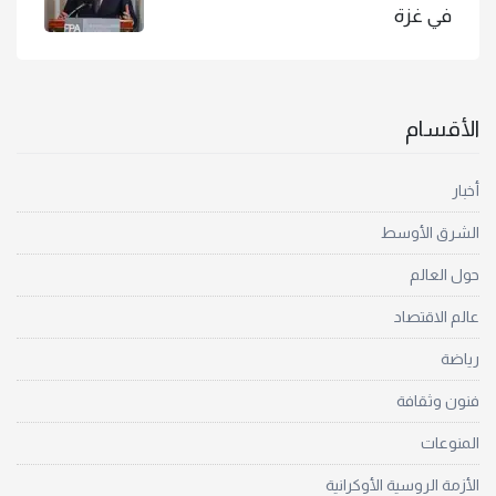
في غزة
الأقسام
أخبار
الشرق الأوسط
حول العالم
عالم الاقتصاد
رياضة
فنون وثقافة
المنوعات
الأزمة الروسية الأوكرانية