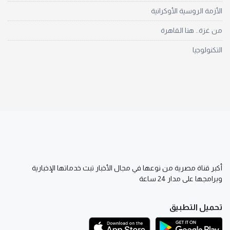
الأزمة الروسية الأوكرانية
من غزة.. هنا القاهرة
التكنولوجيا
أكبر قناة مصرية من نوعها في مجال الأخبار تبث خدماتها الإخبارية
وبرامجها على مدار 24 ساعة
تحميل التطبيق