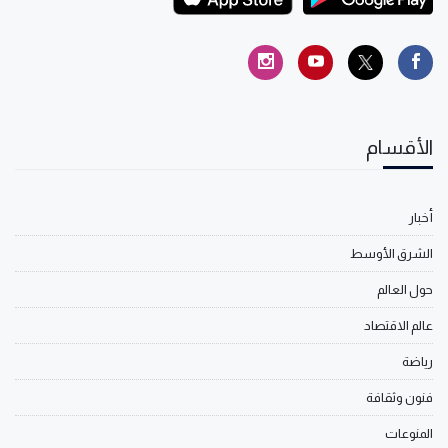
الأقسام
أخبار
الشرق الأوسط
حول العالم
عالم الاقتصاد
رياضة
فنون وثقافة
المنوعات