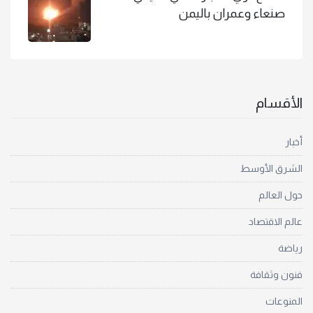
صنعاء وعمران باليمن
الأقسام
أخبار
الشرق الأوسط
حول العالم
عالم الاقتصاد
رياضة
فنون وثقافة
المنوعات