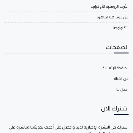
الأزمة الروسية الأوكرانية
من غزة.. هنا القاهرة
التكنولوجيا
الصفحات
الصفحة الرئيسية
عن القناة
اتصل بنا
اشترك الان
اشترك في النشرة الإخبارية لدينا واحصل على أحدث تحديثاتنا مباشرة على