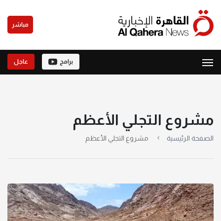
مباشر
برامج
عاجل
مشروع التجلي الأعظم
الصفحة الرئيسية
مشروع التجلي الأعظم