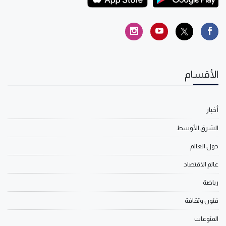
الأقسام
أخبار
الشرق الأوسط
حول العالم
عالم الاقتصاد
رياضة
فنون وثقافة
المنوعات