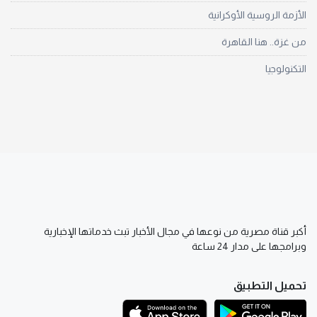
الأزمة الروسية الأوكرانية
من غزة.. هنا القاهرة
التكنولوجيا
أكبر قناة مصرية من نوعها في مجال الأخبار تبث خدماتها الإخبارية
وبرامجها على مدار 24 ساعة
تحميل التطبيق