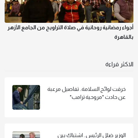
أجواء رمضانية روحانية في صلاة التراويح من الجامع الأزهر
بالقاهرة
الاكثر قراءة
خرقت لوائح السلامة.. تفاصيل مرعبة
عن حادث "مروحية ترامب"
الوزير ضلل الرئيس.. اشتباك بين