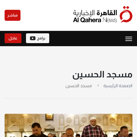
مباشر
برامج
عاجل
مسجد الحسين
الصفحة الرئيسية
مسجد الحسين