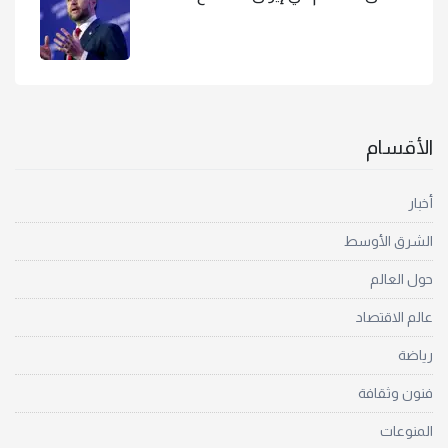
الأقسام
أخبار
الشرق الأوسط
حول العالم
عالم الاقتصاد
رياضة
فنون وثقافة
المنوعات