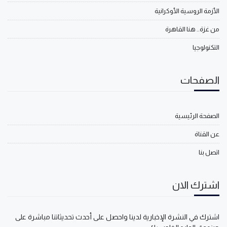
الأزمة الروسية الأوكرانية
من غزة.. هنا القاهرة
التكنولوجيا
الصفحات
الصفحة الرئيسية
عن القناة
اتصل بنا
اشترك الان
اشترك في النشرة الإخبارية لدينا واحصل على أحدث تحديثاتنا مباشرة على