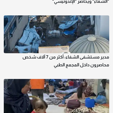
"الشفاء" ويحاصر "الإندونيسي"
مدير مستشفى الشفاء: أكثر من 7 آلاف شخص
محاصرون داخل المجمع الطبي