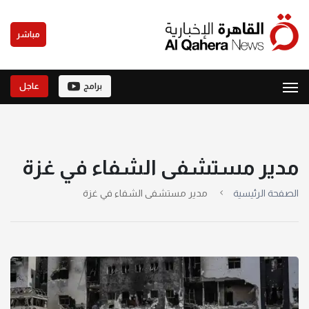
مباشر
برامج
عاجل
مدير مستشفى الشفاء في غزة
الصفحة الرئيسية
مدير مستشفى الشفاء في غزة