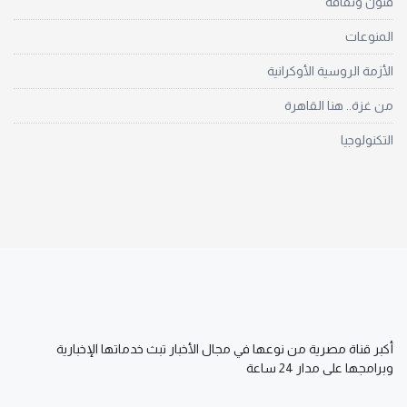
فنون وثقافة
المنوعات
الأزمة الروسية الأوكرانية
من غزة.. هنا القاهرة
التكنولوجيا
أكبر قناة مصرية من نوعها في مجال الأخبار تبث خدماتها الإخبارية
وبرامجها على مدار 24 ساعة