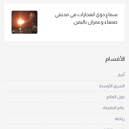
سماع دوي انفجارات في مدينتي
صنعاء وعمران باليمن
الأقسام
أخبار
الشرق الأوسط
حول العالم
عالم الاقتصاد
رياضة