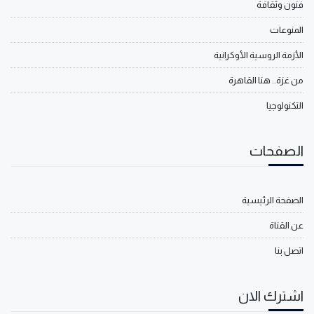
فنون وثقافة
المنوعات
الأزمة الروسية الأوكرانية
من غزة.. هنا القاهرة
التكنولوجيا
الصفحات
الصفحة الرئيسية
عن القناة
اتصل بنا
اشترك الان