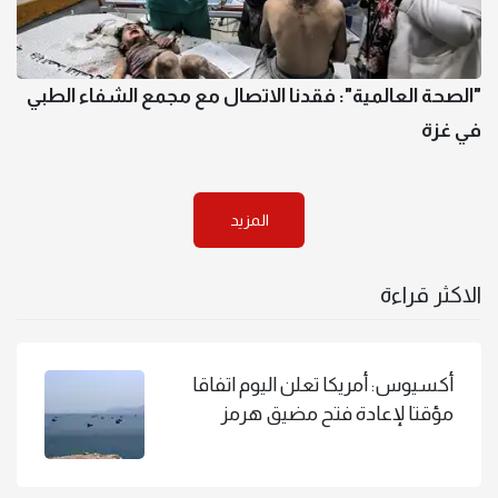
"الصحة العالمية": فقدنا الاتصال مع مجمع الشفاء الطبي
في غزة
المزيد
الاكثر قراءة
أكسيوس: أمريكا تعلن اليوم اتفاقا
مؤقتا لإعادة فتح مضيق هرمز