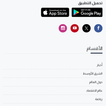
تحميل التطبيق
الأقسام
أخبار
الشرق الأوسط
حول العالم
عالم الاقتصاد
رياضة