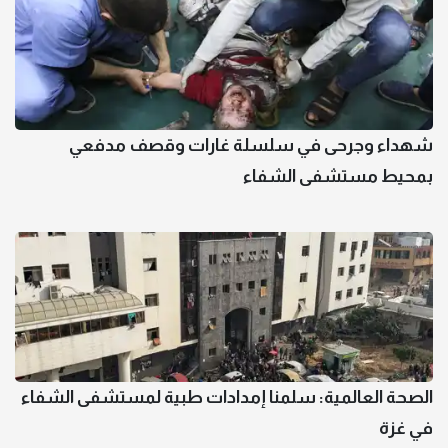
شهداء وجرحى في سلسلة غارات وقصف مدفعي
بمحيط مستشفى الشفاء
الصحة العالمية: سلمنا إمدادات طبية لمستشفى الشفاء
في غزة