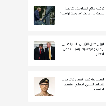
خرقت لوائح السلامة.. تفاصيل
مرعبة عن حادث "مروحية ترامب"
الوزير ضلل الرئيس.. اشتباك بين
ترامب وهيجسيث بسبب نقص
الذخائر
السعودية تعلن تعيين قائد جديد
للتحالف البحري الدفاعي متعدد
الجنسيات