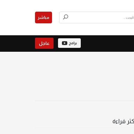
مباشر
عاجل
برامج
كثر قراءة