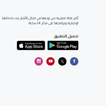
أكبر قناة مصرية من نوعها في مجال الأخبار تبث خدماتها
الإخبارية وبرامجها على مدار 24 ساعة
تحميل التطبيق