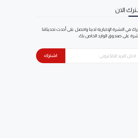
رك الان
ك في النشرة الإخبارية لدينا واحصل على أحدث تحديثاتنا
شرة على صندوق الوارد الخاص بك.
اشترك