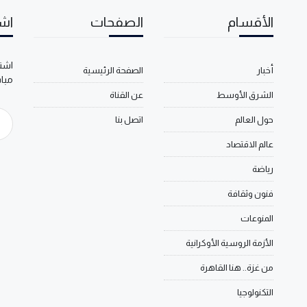
الأقسام
الصفحات
اشت
اشتر
أخبار
الصفحة الرئيسية
مبا
الشرق الأوسط
عن القناة
حول العالم
اتصل بنا
عالم الاقتصاد
رياضة
فنون وثقافة
المنوعات
الأزمة الروسية الأوكرانية
من غزة.. هنا القاهرة
التكنولوجيا