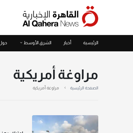
الرئيسية
أخبار
الشرق الأوسط
حول 
مراوغة أمريكية
الصفحة الرئيسية
مراوغة أمريكية