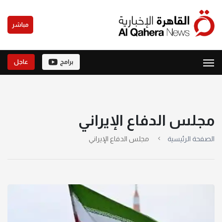
مباشر
برامج
عاجل
مجلس الدفاع الإيراني
الصفحة الرئيسية
مجلس الدفاع الإيراني