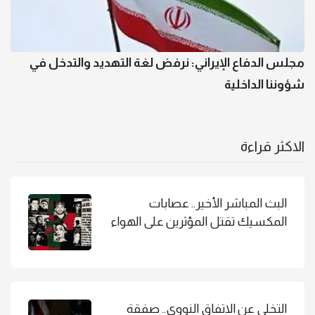
مجلس الدفاع الإيراني: نرفض لغة التهديد والتدخل في
شؤوننا الداخلية
الاكثر قراءة
البث المباشر الأخير.. عصابات
المكسيك تقتل المؤثرين على الهواء
التخلي عن الاتفاق النووي.. صفقة