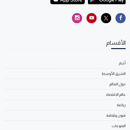
الأقسام
أخبار
الشرق الأوسط
حول العالم
عالم الاقتصاد
رياضة
فنون وثقافة
المنوعات