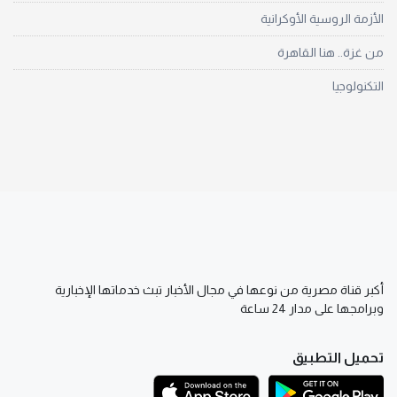
الأزمة الروسية الأوكرانية
من غزة.. هنا القاهرة
التكنولوجيا
أكبر قناة مصرية من نوعها في مجال الأخبار تبث خدماتها الإخبارية
وبرامجها على مدار 24 ساعة
تحميل التطبيق