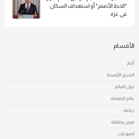
"الخط الأصفر" أو استهداف السكان
في غزة
الأقسام
أخبار
الشرق الأوسط
حول العالم
عالم الاقتصاد
رياضة
فنون وثقافة
المنوعات