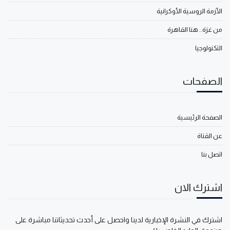
الأزمة الروسية الأوكرانية
من غزة.. هنا القاهرة
التكنولوجيا
الصفحات
الصفحة الرئيسية
عن القناة
اتصل بنا
اشترك الان
اشترك في النشرة الإخبارية لدينا واحصل على أحدث تحديثاتنا مباشرة على