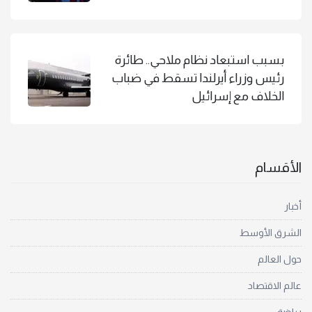
بسبب استبعاد نظام ملاحي.. طائرة
رئيس وزراء أيرلندا تسقط في ضباب
الخلاف مع إسرائيل
الأقسام
أخبار
الشرق الأوسط
حول العالم
عالم الاقتصاد