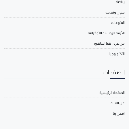
رياضة
فنون وثقافة
المنوعات
الأزمة الروسية الأوكرانية
من غزة.. هنا القاهرة
التكنولوجيا
الصفحات
الصفحة الرئيسية
عن القناة
اتصل بنا