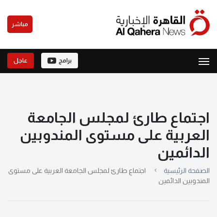
مباشر
برامج
عاجل
اجتماع طارئ لمجلس الجامعة
العربية على مستوى المندوبين
الدائمين
الصفحة الرئيسية
اجتماع طارئ لمجلس الجامعة العربية على مستوى
المندوبين الدائمين