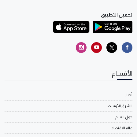
تحميل التطبيق
الأقسام
أخبار
الشرق الأوسط
حول العالم
عالم الاقتصاد