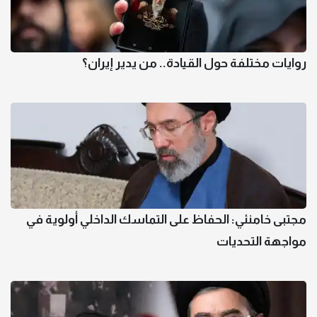
روايات مختلفة حول القيادة.. من يدير إيران؟
مجتبى خامنئي: الحفاظ على التماسك الداخلي أولوية في
مواجهة التحديات