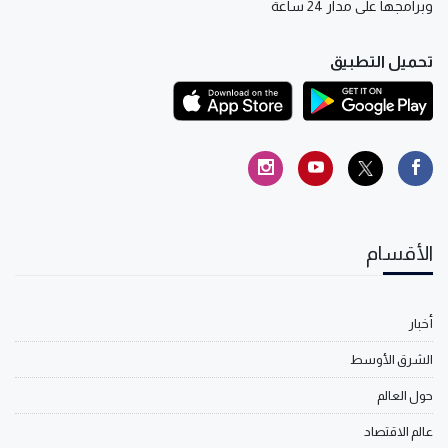
وبرامجها على مدار 24 ساعة
تحميل التطبيق
الأقسام
أخبار
الشرق الأوسط
حول العالم
عالم الاقتصاد