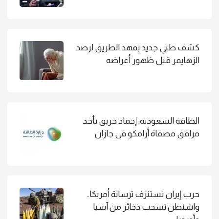
كشف طبي جديد يمهد الطريق لرصد
الزهايمر قبل ظهور أعراضه
الطاقة السعودية: إخماد حريق بأحد
مرافق مصفاة أرامكو في جازان
حرب إيران تستنزف ترسانة أمريكا..
واشنطن تسحب ذخائر من آسيا