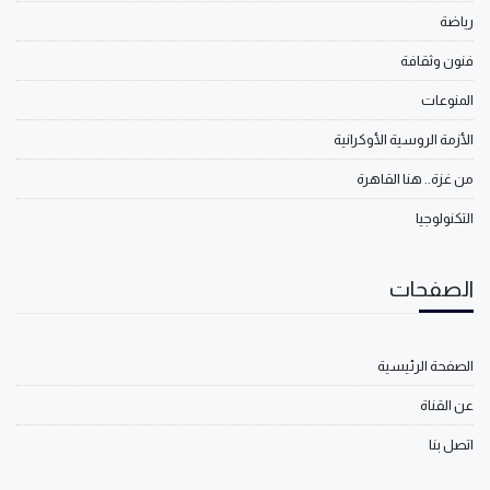
رياضة
فنون وثقافة
المنوعات
الأزمة الروسية الأوكرانية
من غزة.. هنا القاهرة
التكنولوجيا
الصفحات
الصفحة الرئيسية
عن القناة
اتصل بنا