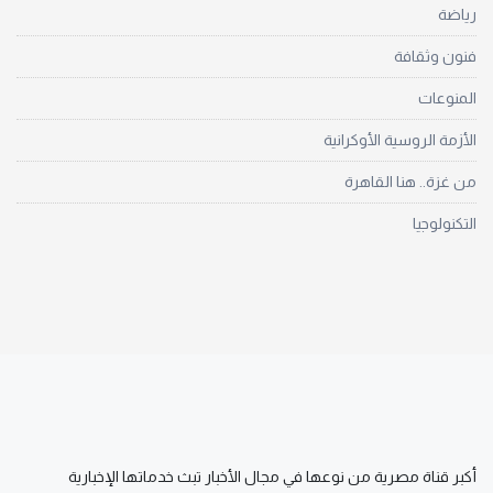
رياضة
فنون وثقافة
المنوعات
الأزمة الروسية الأوكرانية
من غزة.. هنا القاهرة
التكنولوجيا
أكبر قناة مصرية من نوعها في مجال الأخبار تبث خدماتها الإخبارية