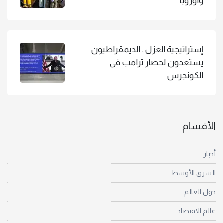
وأوروبا
إستراتيجية العزل.. الديمقراطيون
يستعدون لحصار ترامب في
الكونجرس
الأقسام
أخبار
الشرق الأوسط
حول العالم
عالم الاقتصاد