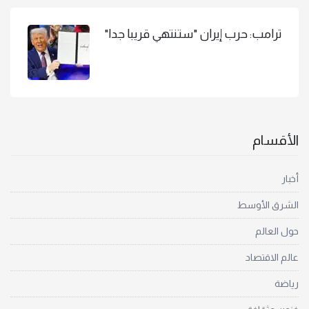
ترامب: حرب إيران "ستنتهي قريبا جدا"
الأقسام
أخبار
الشرق الأوسط
حول العالم
عالم الاقتصاد
رياضة