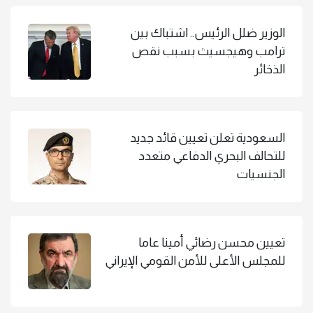
الوزير ضلل الرئيس.. اشتباك بين
ترامب وهيجسيث بسبب نقص
الذخائر
السعودية تعلن تعيين قائد جديد
للتحالف البحري الدفاعي متعدد
الجنسيات
تعيين محسن رضائي أمينا عاما
للمجلس الأعلى للأمن القومي الإيراني