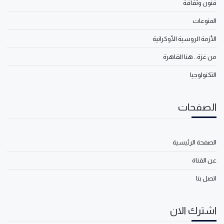
فنون وثقافة
المنوعات
الأزمة الروسية الأوكرانية
من غزة.. هنا القاهرة
التكنولوجيا
الصفحات
الصفحة الرئيسية
عن القناة
اتصل بنا
اشترك الان