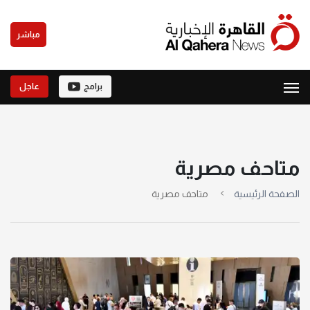
مباشر
برامج
عاجل
متاحف مصرية
الصفحة الرئيسية
متاحف مصرية