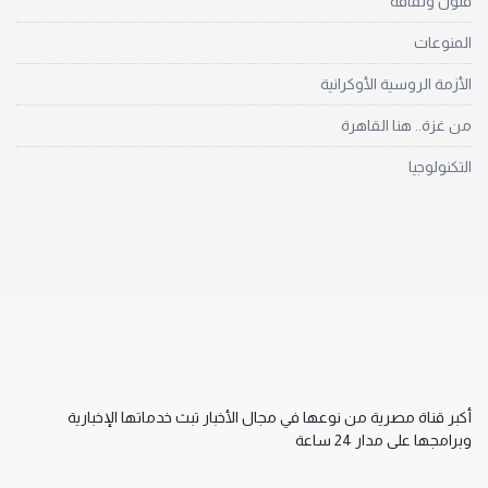
فنون وثقافة
المنوعات
الأزمة الروسية الأوكرانية
من غزة.. هنا القاهرة
التكنولوجيا
أكبر قناة مصرية من نوعها في مجال الأخبار تبث خدماتها الإخبارية
وبرامجها على مدار 24 ساعة