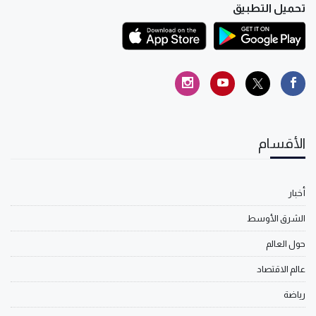
تحميل التطبيق
الأقسام
أخبار
الشرق الأوسط
حول العالم
عالم الاقتصاد
رياضة