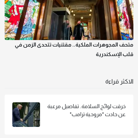
متحف المجوهرات الملكية.. مقتنيات تتحدى الزمن في
قلب الإسكندرية
الاكثر قراءة
خرقت لوائح السلامة.. تفاصيل مرعبة
عن حادث "مروحية ترامب"