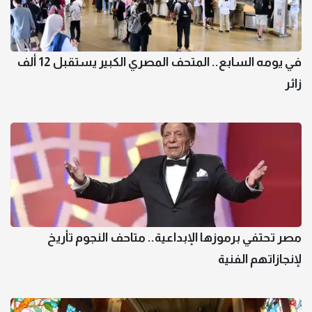
في يومه السابع.. المتحف المصري الكبير يستقبل 12 ألف
زائر
مصر تحتفي برموزها الإبداعية.. متاحف النجوم تأريخ
لإنجازاتهم الفنية