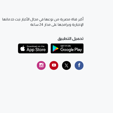
أكبر قناة مصرية من نوعها في مجال الأخبار تبث خدماتها
الإخبارية وبرامجها على مدار 24 ساعة
تحميل التطبيق