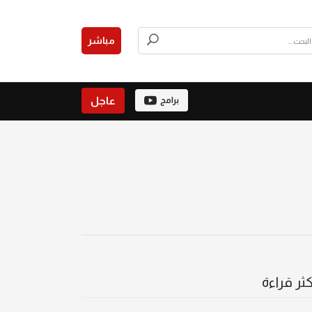
مباشر
عاجل
برامج
كثر قراءة