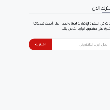
رك الان
ك في النشرة الإخبارية لدينا واحصل على أحدث تحديثاتنا
شرة على صندوق الوارد الخاص بك.
اشترك