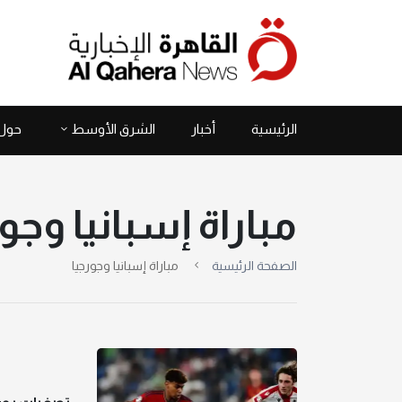
الرئيسية
أخبار
الشرق الأوسط
حول 
مباراة إسبانيا وجو
الصفحة الرئيسية
مباراة إسبانيا وجورجيا