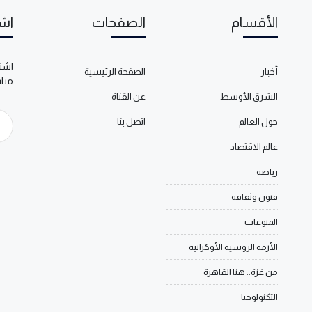
الأقسام
الصفحات
اشت
اشتر
أخبار
الصفحة الرئيسية
مبا
الشرق الأوسط
عن القناة
حول العالم
اتصل بنا
عالم الاقتصاد
رياضة
فنون وثقافة
المنوعات
الأزمة الروسية الأوكرانية
من غزة.. هنا القاهرة
التكنولوجيا