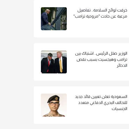
خرقت لوائح السلامة.. تفاصيل
مرعبة عن حادث "مروحية ترامب"
الوزير ضلل الرئيس.. اشتباك بين
ترامب وهيجسيث بسبب نقص
الذخائر
السعودية تعلن تعيين قائد جديد
للتحالف البحري الدفاعي متعدد
الجنسيات