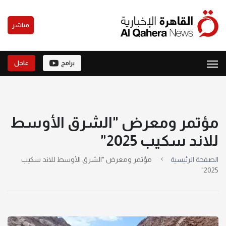
مباشر
برامج
عاجل
مؤتمر ومعرض "الشرق الأوسط
للاند سكيب 2025"
الصفحة الرئيسية
مؤتمر ومعرض "الشرق الأوسط للاند سكيب
2025"