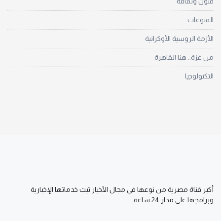
فنون وثقافة
المنوعات
الأزمة الروسية الأوكرانية
من غزة.. هنا القاهرة
التكنولوجيا
أكبر قناة مصرية من نوعها في مجال الأخبار تبث خدماتها الإخبارية
وبرامجها على مدار 24 ساعة