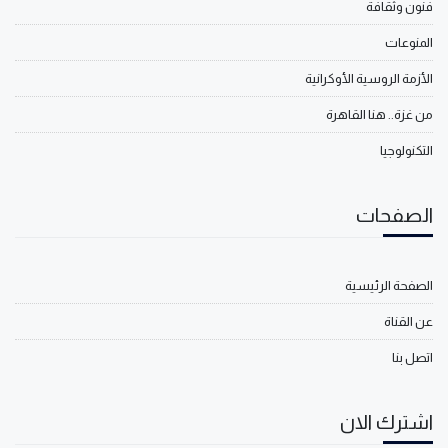
فنون وثقافة
المنوعات
الأزمة الروسية الأوكرانية
من غزة.. هنا القاهرة
التكنولوجيا
الصفحات
الصفحة الرئيسية
عن القناة
اتصل بنا
اشترك الان