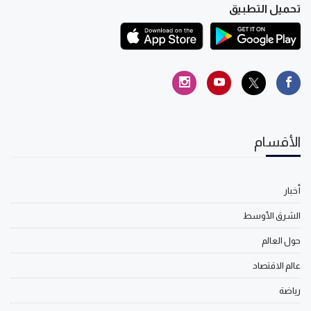
تحميل التطبيق
الأقسام
أخبار
الشرق الأوسط
حول العالم
عالم الاقتصاد
رياضة