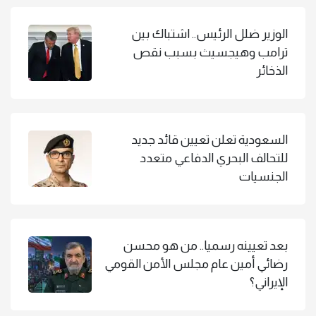
الوزير ضلل الرئيس.. اشتباك بين
ترامب وهيجسيث بسبب نقص
الذخائر
السعودية تعلن تعيين قائد جديد
للتحالف البحري الدفاعي متعدد
الجنسيات
بعد تعيينه رسميا.. من هو محسن
رضائي أمين عام مجلس الأمن القومي
الإيراني؟