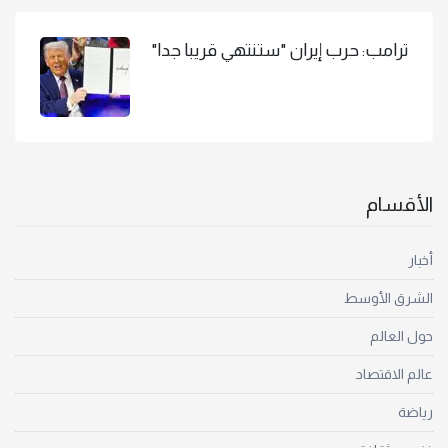
ترامب: حرب إيران "ستنتهي قريبا جدا"
الأقسام
أخبار
الشرق الأوسط
حول العالم
عالم الاقتصاد
رياضة