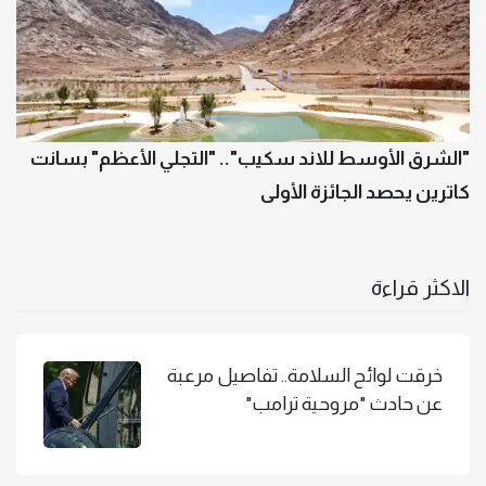
"الشرق الأوسط للاند سكيب".. "التجلي الأعظم" بسانت
كاترين يحصد الجائزة الأولى
الاكثر قراءة
خرقت لوائح السلامة.. تفاصيل مرعبة
عن حادث "مروحية ترامب"