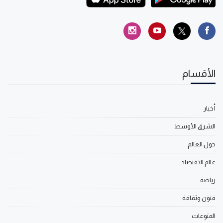
الأقسام
أخبار
الشرق الأوسط
حول العالم
عالم الاقتصاد
رياضة
فنون وثقافة
المنوعات