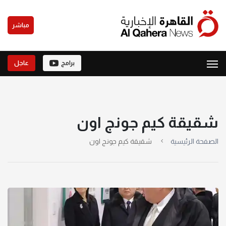
مباشر
برامج
عاجل
شقيقة كيم جونج اون
الصفحة الرئيسية
شقيقة كيم جونج اون