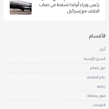
رئيس وزراء أيرلندا تسقط في ضباب
الخلاف مع إسرائيل
الأقسام
أخبار
الشرق الأوسط
حول العالم
عالم الاقتصاد
رياضة
فنون وثقافة
المنوعات