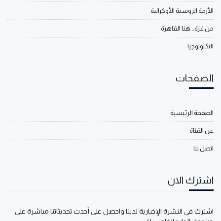
الأزمة الروسية الأوكرانية
من غزة.. هنا القاهرة
التكنولوجيا
الصفحات
الصفحة الرئيسية
عن القناة
اتصل بنا
اشترك الان
اشترك في النشرة الإخبارية لدينا واحصل على أحدث تحديثاتنا مباشرة على