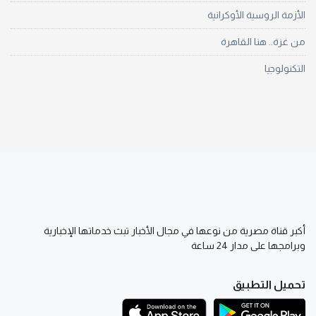
الأزمة الروسية الأوكرانية
من غزة.. هنا القاهرة
التكنولوجيا
أكبر قناة مصرية من نوعها في مجال الأخبار تبث خدماتها الإخبارية
وبرامجها على مدار 24 ساعة
تحميل التطبيق