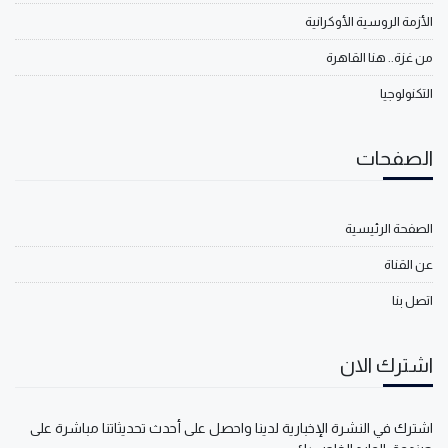
الأزمة الروسية الأوكرانية
من غزة.. هنا القاهرة
التكنولوجيا
الصفحات
الصفحة الرئيسية
عن القناة
اتصل بنا
اشترك الان
اشترك في النشرة الإخبارية لدينا واحصل على أحدث تحديثاتنا مباشرة على