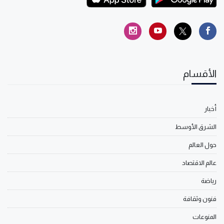
الأقسام
أخبار
الشرق الأوسط
حول العالم
عالم الاقتصاد
رياضة
فنون وثقافة
المنوعات