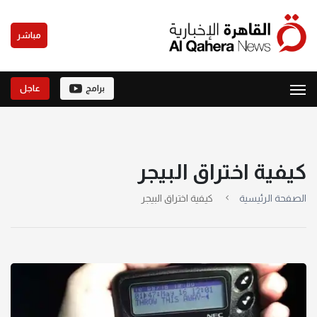
مباشر
برامج
عاجل
كيفية اختراق البيجر
الصفحة الرئيسية
كيفية اختراق البيجر