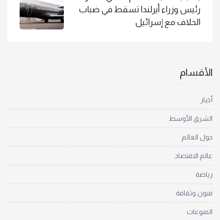
رئيس وزراء أيرلندا تسقط في ضباب
الخلاف مع إسرائيل
الأقسام
أخبار
الشرق الأوسط
حول العالم
عالم الاقتصاد
رياضة
فنون وثقافة
المنوعات