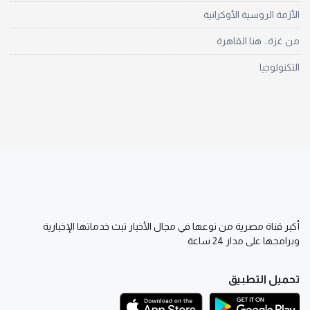
الأزمة الروسية الأوكرانية
من غزة.. هنا القاهرة
التكنولوجيا
أكبر قناة مصرية من نوعها في مجال الأخبار تبث خدماتها الإخبارية
وبرامجها على مدار 24 ساعة
تحميل التطبيق