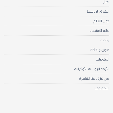
أخبار
الشرق الأوسط
حول العالم
عالم الاقتصاد
رياضة
فنون وثقافة
المنوعات
الأزمة الروسية الأوكرانية
من غزة.. هنا القاهرة
التكنولوجيا