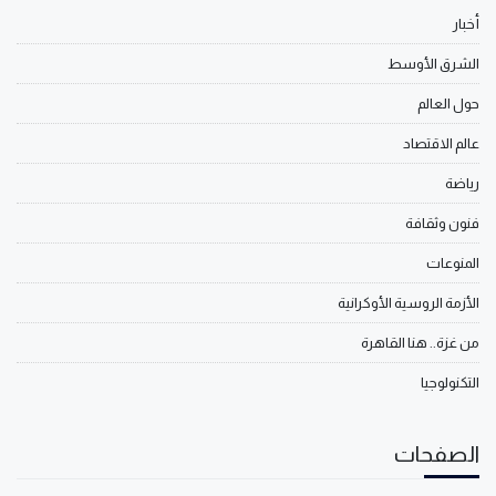
أخبار
الشرق الأوسط
حول العالم
عالم الاقتصاد
رياضة
فنون وثقافة
المنوعات
الأزمة الروسية الأوكرانية
من غزة.. هنا القاهرة
التكنولوجيا
الصفحات