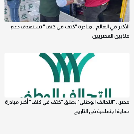
الأكبر في العالم.. مبادرة "كتف في كتف" تستهدف دعم
ملايين المصريين
مصر.. "التحالف الوطني" يطلق "كتف في كتف" أكبر مبادرة
حماية اجتماعية في التاريخ