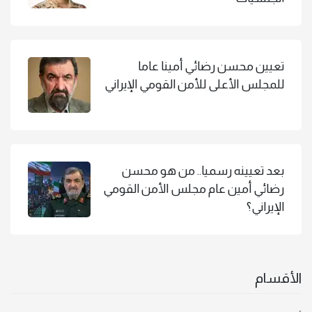
تعيين محسن رضائي أمينا عاما
للمجلس الأعلى للأمن القومي الإيراني
بعد تعيينه رسميا.. من هو محسن
رضائي أمين عام مجلس الأمن القومي
الإيراني؟
الأقسام