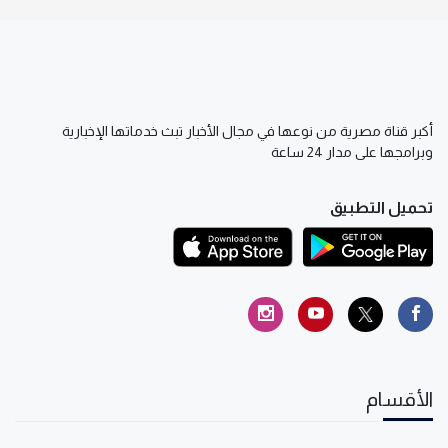
أكبر قناة مصرية من نوعها في مجال الأخبار تبث خدماتها الإخبارية
وبرامجها على مدار 24 ساعة
تحميل التطبيق
الأقسام