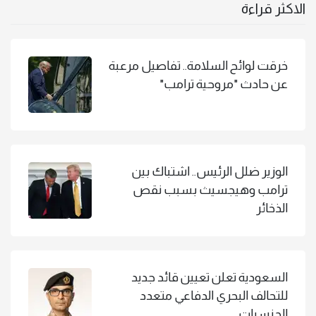
الاكثر قراءة
خرقت لوائح السلامة.. تفاصيل مرعبة
عن حادث "مروحية ترامب"
الوزير ضلل الرئيس.. اشتباك بين
ترامب وهيجسيث بسبب نقص
الذخائر
السعودية تعلن تعيين قائد جديد
للتحالف البحري الدفاعي متعدد
الجنسيات