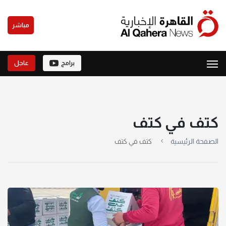
مباشر
برامج
عاجل
كتف في كتف
الصفحة الرئيسية
كتف في كتف