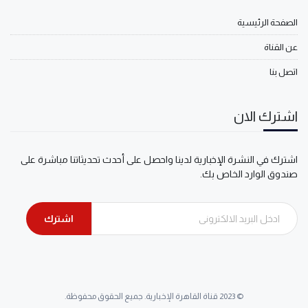
الصفحة الرئيسية
عن القناة
اتصل بنا
اشترك الان
اشترك في النشرة الإخبارية لدينا واحصل على أحدث تحديثاتنا مباشرة على
صندوق الوارد الخاص بك.
اشترك
© 2023 قناة القاهرة الإخبارية. جميع الحقوق محفوظة.