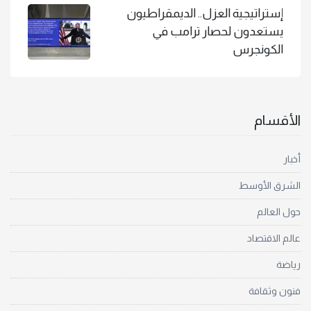
إستراتيجية العزل.. الديمقراطيون
يستعدون لحصار ترامب في
الكونجرس
الأقسام
أخبار
الشرق الأوسط
حول العالم
عالم الاقتصاد
رياضة
فنون وثقافة