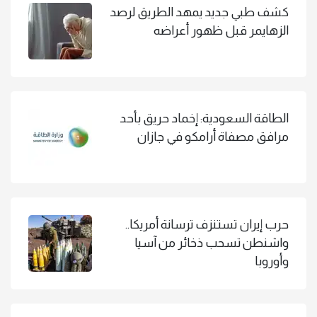
كشف طبي جديد يمهد الطريق لرصد
الزهايمر قبل ظهور أعراضه
الطاقة السعودية: إخماد حريق بأحد
مرافق مصفاة أرامكو في جازان
حرب إيران تستنزف ترسانة أمريكا..
واشنطن تسحب ذخائر من آسيا
وأوروبا