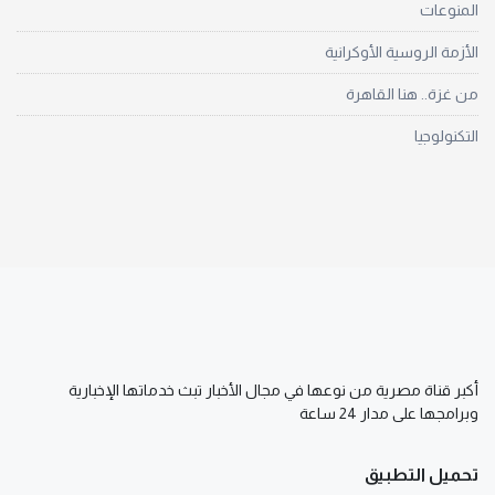
المنوعات
الأزمة الروسية الأوكرانية
من غزة.. هنا القاهرة
التكنولوجيا
أكبر قناة مصرية من نوعها في مجال الأخبار تبث خدماتها الإخبارية
وبرامجها على مدار 24 ساعة
تحميل التطبيق