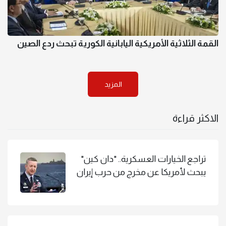
القمة الثلاثية الأمريكية اليابانية الكورية تبحث ردع الصين
المزيد
الاكثر قراءة
تراجع الخيارات العسكرية.. "دان كين"
يبحث لأمريكا عن مخرج من حرب إيران