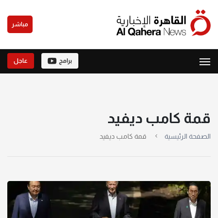
مباشر
برامج
عاجل
قمة كامب ديفيد
الصفحة الرئيسية
قمة كامب ديفيد