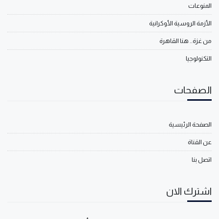
المنوعات
الأزمة الروسية الأوكرانية
من غزة.. هنا القاهرة
التكنولوجيا
الصفحات
الصفحة الرئيسية
عن القناة
اتصل بنا
اشترك الان