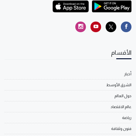
الأقسام
أخبار
الشرق الأوسط
حول العالم
عالم الاقتصاد
رياضة
فنون وثقافة