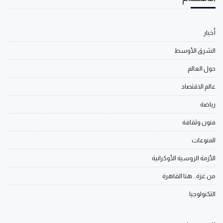
أخبار
الشرق الأوسط
حول العالم
عالم الاقتصاد
رياضة
فنون وثقافة
المنوعات
الأزمة الروسية الأوكرانية
من غزة.. هنا القاهرة
التكنولوجيا