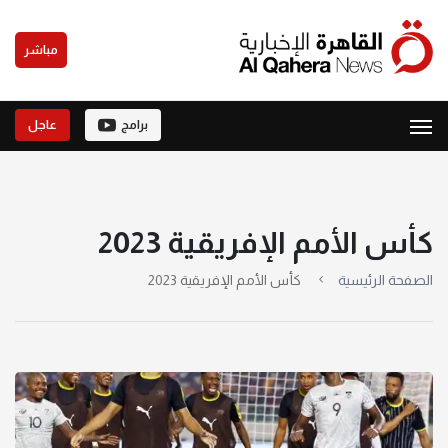
مباشر
برامج
عاجل
كأس الأمم الإفريقية 2023
الصفحة الرئيسية
كأس الأمم الإفريقية 2023