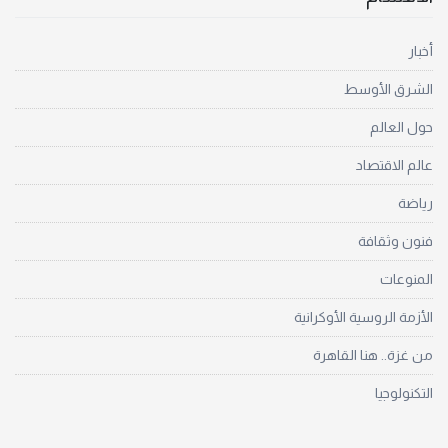
أخبار
الشرق الأوسط
حول العالم
عالم الاقتصاد
رياضة
فنون وثقافة
المنوعات
الأزمة الروسية الأوكرانية
من غزة.. هنا القاهرة
التكنولوجيا