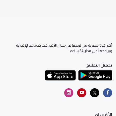
أكبر قناة مصرية من نوعها في مجال الأخبار تبث خدماتها الإخبارية
وبرامجها على مدار 24 ساعة
تحميل التطبيق
الأقسام