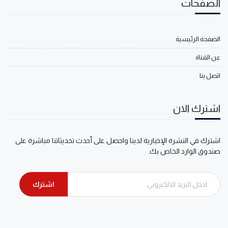
الصفحات
الصفحة الرئيسية
عن القناة
اتصل بنا
اشترك الان
اشترك في النشرة الإخبارية لدينا واحصل على أحدث تحديثاتنا مباشرة على
صندوق الوارد الخاص بك.
اشترك