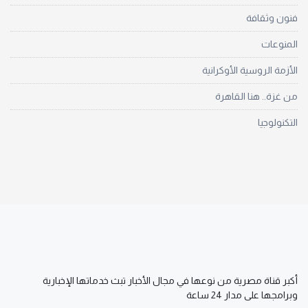
فنون وثقافة
المنوعات
الأزمة الروسية الأوكرانية
من غزة.. هنا القاهرة
التكنولوجيا
أكبر قناة مصرية من نوعها في مجال الأخبار تبث خدماتها الإخبارية
وبرامجها على مدار 24 ساعة