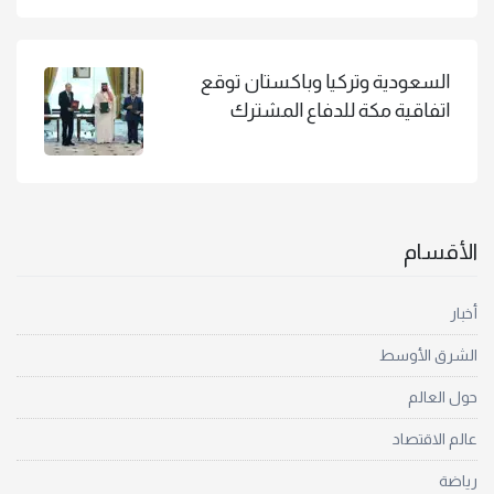
السعودية وتركيا وباكستان توقع
اتفاقية مكة للدفاع المشترك
الأقسام
أخبار
الشرق الأوسط
حول العالم
عالم الاقتصاد
رياضة