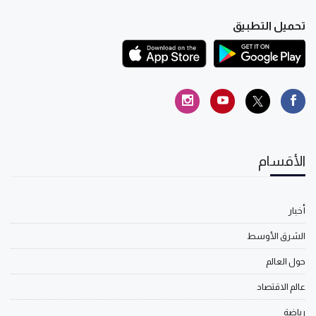
تحميل التطبيق
الأقسام
أخبار
الشرق الأوسط
حول العالم
عالم الاقتصاد
رياضة