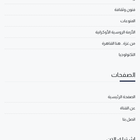
فنون وثقافة
المنوعات
الأزمة الروسية الأوكرانية
من غزة.. هنا القاهرة
التكنولوجيا
الصفحات
الصفحة الرئيسية
عن القناة
اتصل بنا
اشترك الان