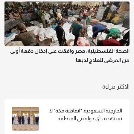
الصحة الفلسطينية: مصر وافقت على إدخال دفعة أولى
من المرضى للعلاج لديها
الاكثر قراءة
الخارجية السعودية: "اتفاقية مكة" لا
تستهدف أي دولة في المنطقة