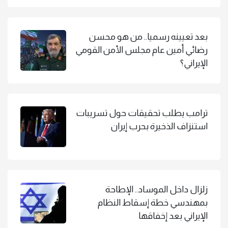
بعد تعيينه رسميا.. من هو محسن
رضائي أمين عام مجلس الأمن القومي
الإيراني؟
ترامب يطلب تحقيقات حول تسريبات
استنزاف الذخيرة بحرب إيران
زلزال داخل الموساد.. الإطاحة
بمهندسي خطة إسقاط النظام
الإيراني بعد إخفاقها