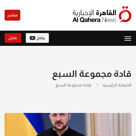
مباشر
برامج
عاجل
قادة مجموعة السبع
الصفحة الرئيسية
قادة مجموعة السبع