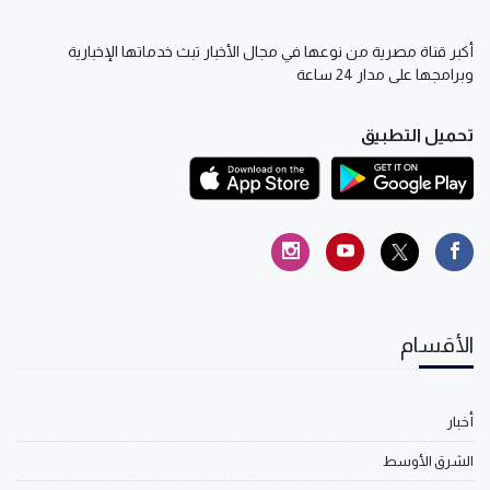
أكبر قناة مصرية من نوعها في مجال الأخبار تبث خدماتها الإخبارية
وبرامجها على مدار 24 ساعة
تحميل التطبيق
الأقسام
أخبار
الشرق الأوسط