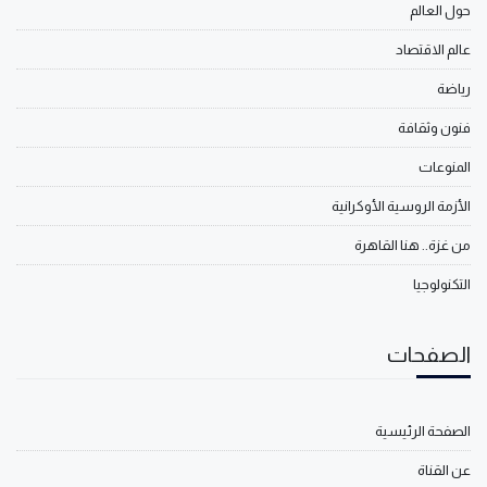
حول العالم
عالم الاقتصاد
رياضة
فنون وثقافة
المنوعات
الأزمة الروسية الأوكرانية
من غزة.. هنا القاهرة
التكنولوجيا
الصفحات
الصفحة الرئيسية
عن القناة