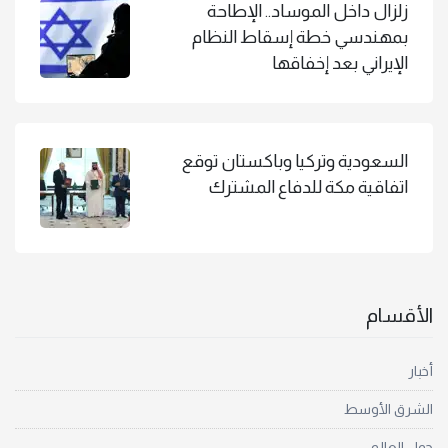
زلزال داخل الموساد.. الإطاحة
بمهندسي خطة إسقاط النظام
الإيراني بعد إخفاقها
السعودية وتركيا وباكستان توقع
اتفاقية مكة للدفاع المشترك
الأقسام
أخبار
الشرق الأوسط
حول العالم