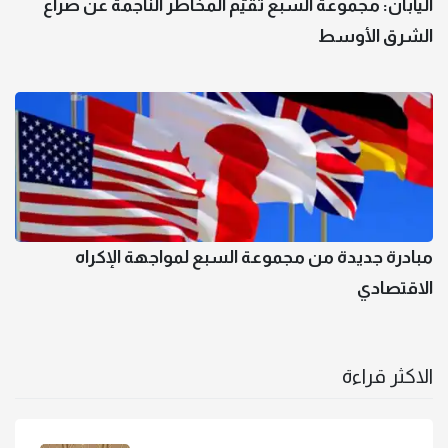
اليابان: مجموعة السبع تقيّم المخاطر الناجمة عن صراع
الشرق الأوسط
مبادرة جديدة من مجموعة السبع لمواجهة الإكراه
الاقتصادي
الاكثر قراءة