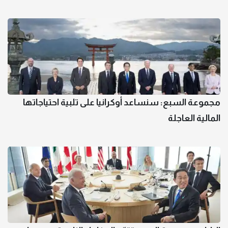
مجموعة السبع: سنساعد أوكرانيا على تلبية احتياجاتها
المالية العاجلة