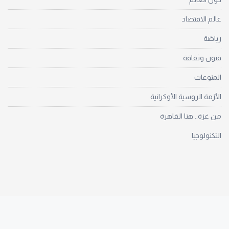
عالم الاقتصاد
رياضة
فنون وثقافة
المنوعات
الأزمة الروسية الأوكرانية
من غزة.. هنا القاهرة
التكنولوجيا