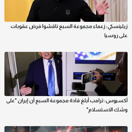
زيلينسكي: زعماء مجموعة السبع ناقشوا فرض عقوبات
على روسيا
أكسيوس: ترامب أبلغ قادة مجموعة السبع أن إيران "على
وشك الاستسلام"