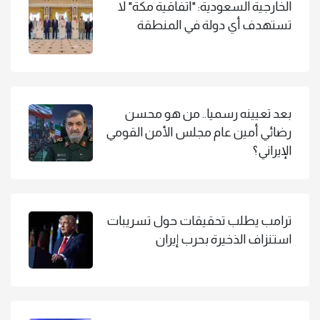
الخارجية السعودية: "اتفاقية مكة" لا
تستهدف أي دولة في المنطقة
بعد تعيينه رسميا.. من هو محسن
رضائي أمين عام مجلس الأمن القومي
الإيراني؟
ترامب يطلب تحقيقات حول تسريبات
استنزاف الذخيرة بحرب إيران