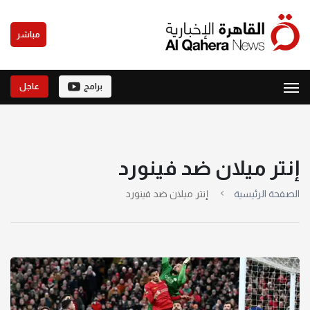
مباشر
برامج
عاجل
إنتر ميلان ضد فينورد
الصفحة الرئيسية
إنتر ميلان ضد فينورد