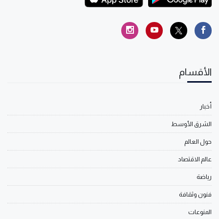
الأقسام
أخبار
الشرق الأوسط
حول العالم
عالم الاقتصاد
رياضة
فنون وثقافة
المنوعات