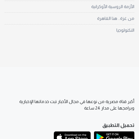
الأزمة الروسية الأوكرانية
من غزة.. هنا القاهرة
التكنولوجيا
أكبر قناة مصرية من نوعها في مجال الأخبار تبث خدماتها الإخبارية
وبرامجها على مدار 24 ساعة
تحميل التطبيق