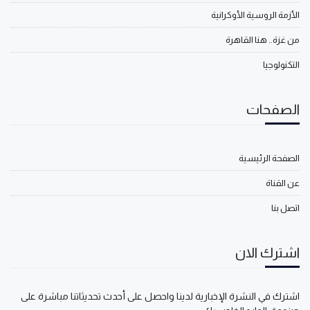
الأزمة الروسية الأوكرانية
من غزة.. هنا القاهرة
التكنولوجيا
الصفحات
الصفحة الرئيسية
عن القناة
اتصل بنا
اشترك الان
اشترك في النشرة الإخبارية لدينا واحصل على أحدث تحديثاتنا مباشرة على