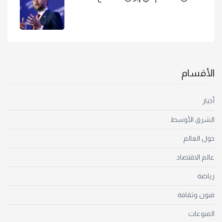
الأقسام
أخبار
الشرق الأوسط
حول العالم
عالم الاقتصاد
رياضة
فنون وثقافة
المنوعات