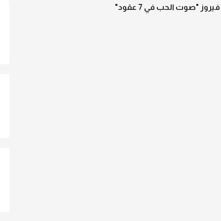
فيروز "صوت الحب في 7 عقود"