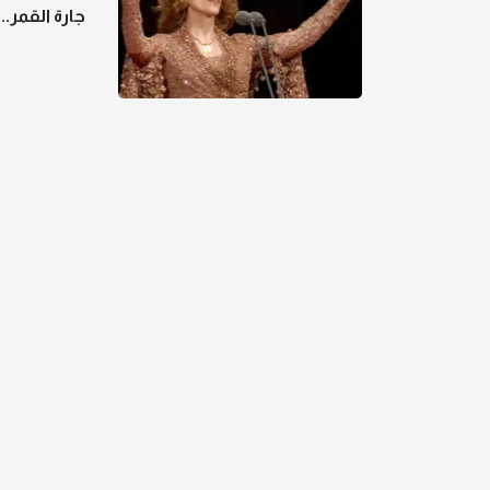
جارة القمر.. 