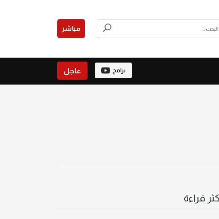
مباشر
عاجل
برامج
كثر قراءة