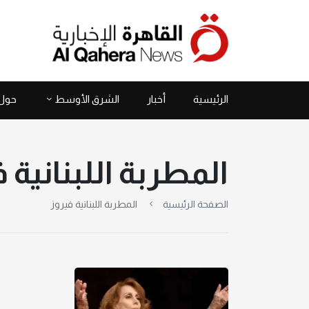
الرئيسية
أخبار
الشرق الأوسط
حول 
المطربة اللبنانية 
الصفحة الرئيسية
المطربة اللبنانية فيروز