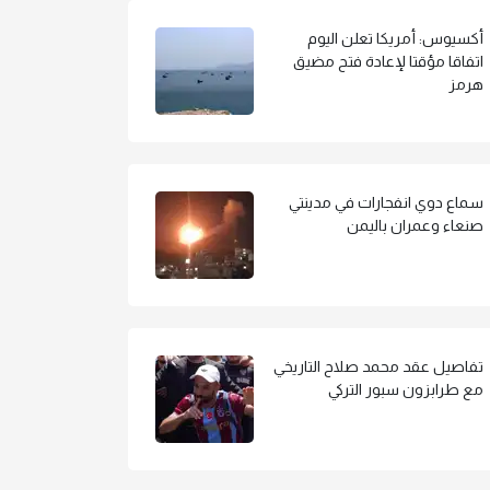
أكسيوس: أمريكا تعلن اليوم
اتفاقا مؤقتا لإعادة فتح مضيق
هرمز
سماع دوي انفجارات في مدينتي
صنعاء وعمران باليمن
تفاصيل عقد محمد صلاح التاريخي
مع طرابزون سبور التركي