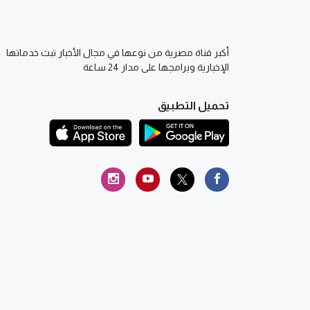
أكبر قناة مصرية من نوعها في مجال الأخبار تبث خدماتها
الإخبارية وبرامجها على مدار 24 ساعة
تحميل التطبيق