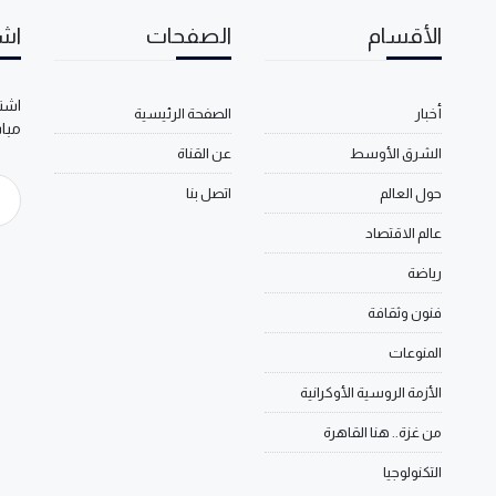
الأقسام
الصفحات
اشت
اشتر
أخبار
الصفحة الرئيسية
مبا
الشرق الأوسط
عن القناة
حول العالم
اتصل بنا
عالم الاقتصاد
رياضة
فنون وثقافة
المنوعات
الأزمة الروسية الأوكرانية
من غزة.. هنا القاهرة
التكنولوجيا