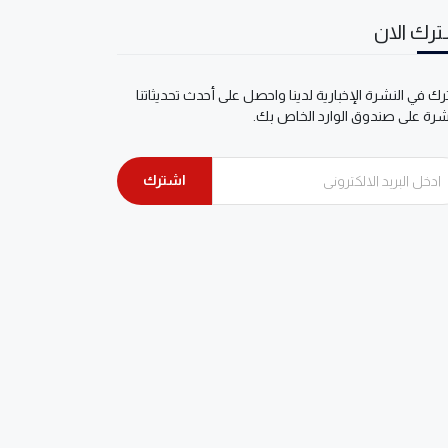
رك الان
ك في النشرة الإخبارية لدينا واحصل على أحدث تحديثاتنا
شرة على صندوق الوارد الخاص بك.
اشترك